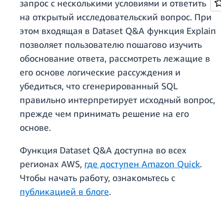
запрос с несколькими условиями и ответить
на открытый исследовательский вопрос. При
этом входящая в Dataset Q&A функция Explain
позволяет пользователю пошагово изучить
обоснование ответа, рассмотреть лежащие в
его основе логические рассуждения и
убедиться, что сгенерированный SQL
правильно интерпретирует исходный вопрос,
прежде чем принимать решение на его
основе.
Функция Dataset Q&A доступна во всех
регионах AWS,
где доступен Amazon Quick
.
Чтобы начать работу, ознакомьтесь с
публикацией в блоге
.