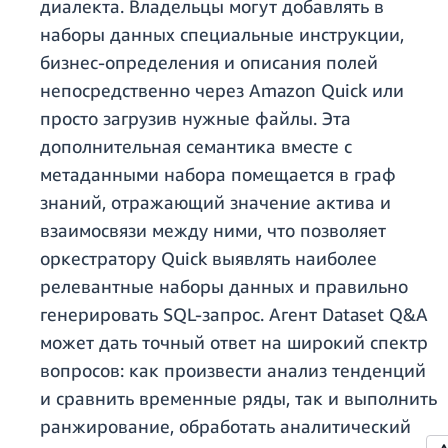
диалекта. Владельцы могут добавлять в
наборы данных специальные инструкции,
бизнес-определения и описания полей
непосредственно через Amazon Quick или
просто загрузив нужные файлы. Эта
дополнительная семантика вместе с
метаданными набора помещается в граф
знаний, отражающий значение актива и
взаимосвязи между ними, что позволяет
оркестратору Quick выявлять наиболее
релевантные наборы данных и правильно
генерировать SQL-запрос. Агент Dataset Q&A
может дать точный ответ на широкий спектр
вопросов: как произвести анализ тенденций
и сравнить временные ряды, так и выполнить
ранжирование, обработать аналитический