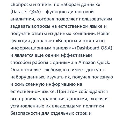
«Вопросы и ответы по наборам данных»
(Dataset Q&A) – функцию диалоговой
аналитики, которая позволяет пользователям
задавать вопросы на естественном языке и
получать ответы из данных компании. Новая
функция дополняет «Вопросы и ответы по
информационным панелям» (Dashboard Q&A)
и является еще одним эффективным
способом работы с данными в Amazon Quick.
Она позволяет любому, кто имеет доступ к
набору данных, изучать их, получая полезную
и осмысленную информацию на
естественном языке. При этом соблюдаются
все правила управления данными, включая
установленные их владельцами политики
безопасности для отдельных строк и