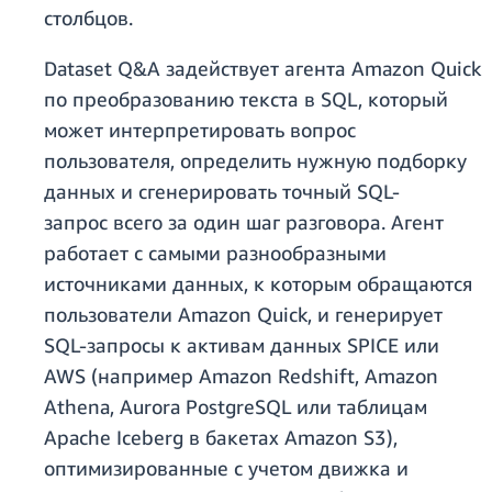
столбцов.
Dataset Q&A задействует агента Amazon Quick
по преобразованию текста в SQL, который
может интерпретировать вопрос
пользователя, определить нужную подборку
данных и сгенерировать точный SQL-
запрос всего за один шаг разговора. Агент
работает с самыми разнообразными
источниками данных, к которым обращаются
пользователи Amazon Quick, и генерирует
SQL-запросы к активам данных SPICE или
AWS (например Amazon Redshift, Amazon
Athena, Aurora PostgreSQL или таблицам
Apache Iceberg в бакетах Amazon S3),
оптимизированные с учетом движка и