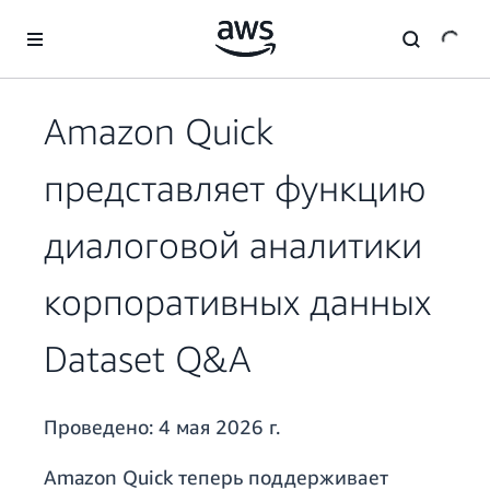
Перейти к главному контенту
Amazon Quick
представляет функцию
диалоговой аналитики
корпоративных данных
Dataset Q&A
Проведено:
4 мая 2026 г.
Amazon Quick теперь поддерживает