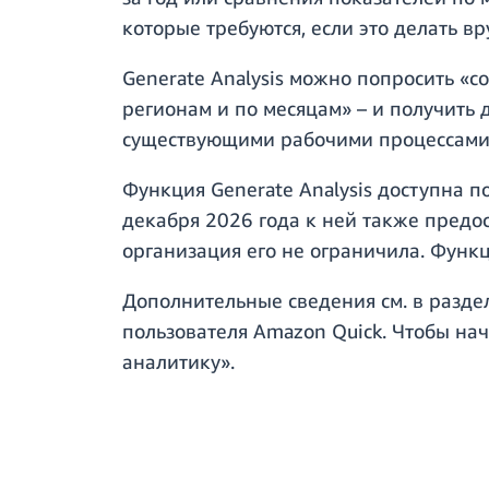
которые требуются, если это делать вр
Generate Analysis можно попросить «
регионам и по месяцам» – и получить 
существующими рабочими процессами 
Функция Generate Analysis доступна п
декабря 2026 года к ней также предос
организация его не ограничила. Функц
Дополнительные сведения см. в разд
пользователя Amazon Quick. Чтобы на
аналитику».