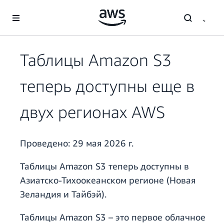
Перейти к главному контенту
Таблицы Amazon S3
теперь доступны еще в
двух регионах AWS
Проведено:
29 мая 2026 г.
Таблицы Amazon S3 теперь доступны в
Азиатско-Тихоокеанском регионе (Новая
Зеландия и Тайбэй).
Таблицы Amazon S3 – это первое облачное