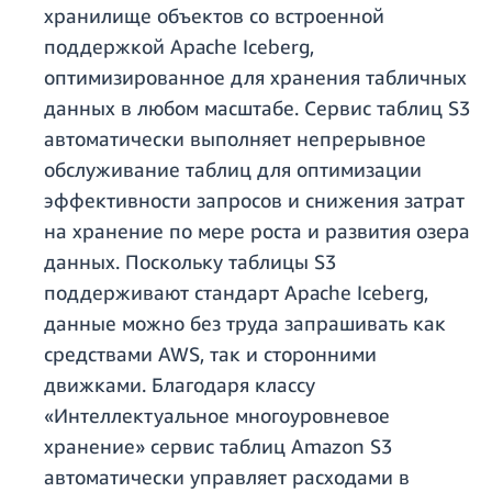
хранилище объектов со встроенной
поддержкой Apache Iceberg,
оптимизированное для хранения табличных
данных в любом масштабе. Сервис таблиц S3
автоматически выполняет непрерывное
обслуживание таблиц для оптимизации
эффективности запросов и снижения затрат
на хранение по мере роста и развития озера
данных. Поскольку таблицы S3
поддерживают стандарт Apache Iceberg,
данные можно без труда запрашивать как
средствами AWS, так и сторонними
движками. Благодаря классу
«Интеллектуальное многоуровневое
хранение» сервис таблиц Amazon S3
автоматически управляет расходами в