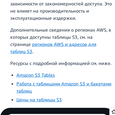
зависимости от закономерностей доступа. Это
не влияет на производительность и
эксплуатационные издержки.
Дополнительные сведения о регионах AWS, в
которых доступны таблицы S3, см. на
странице
регионов AWS и адресов для
таблиц S3
.
Ресурсы с подробной информацией см. ниже.
Amazon S3 Tables
Работа с таблицами Amazon S3 и бакетами
таблиц
Цены на таблицы S3