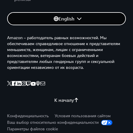
English
Amazon – работодатель равных возможностей. Мы
обеспечиваем справедливое отношение к представителям
меньшинств, женщинам, лицам с ограниченными
возможностями, ветеранам боевых действий и
представителям любых гендерных групп и сексуальной
ориентации независимо от их возраста.
К началу
Конфиденциальность
Условия пользования сайтом
Ваш выбор относительно конфиденциальности
Параметры файлов cookie