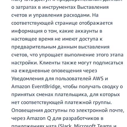
о затратах в инструментах Выставления
счетов и управления расходами. На
соответствующей странице отображается
информация о том, какие аккаунты в
настоящее время не имеют доступа к
предварительным данным выставления
счетов, что упрощает выполнение этого этапа
настройки. Клиенты также могут подписаться
на ежедневные оповещения через
Уведомления для пользователей AWS и
Amazon
EventBridge
, чтобы получать сводку о
принятых сменах плательщика, для которых
нет соответствующей платежной группы.
Оповещения доступны по электронной почте,
через Amazon Q для разработчиков в
приложениях чата (Slack, Microsoft Teams и