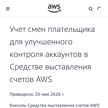
Перейти к главному контенту
Учет смен плательщика
для улучшенного
контроля аккаунтов в
Средстве выставления
счетов AWS
Проведено:
20 мая 2026 г.
Консоль Средства выставления счетов AWS