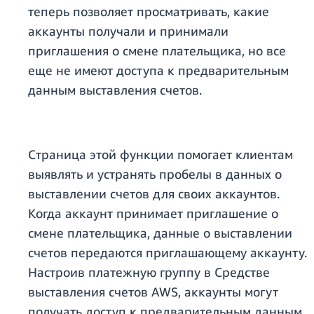
теперь позволяет просматривать, какие
аккаунты получали и принимали
приглашения о смене плательщика, но все
еще не имеют доступа к предварительным
данным выставления счетов.
Страница этой функции помогает клиентам
выявлять и устранять пробелы в данных о
выставлении счетов для своих аккаунтов.
Когда аккаунт принимает приглашение о
смене плательщика, данные о выставлении
счетов передаются приглашающему аккаунту.
Настроив платежную группу в Средстве
выставления счетов AWS, аккаунты могут
получать доступ к предварительным данным