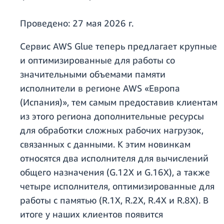
Проведено:
27 мая 2026 г.
Сервис AWS Glue теперь предлагает крупные
и оптимизированные для работы со
значительными объемами памяти
исполнители в регионе AWS «Европа
(Испания)», тем самым предоставив клиентам
из этого региона дополнительные ресурсы
для обработки сложных рабочих нагрузок,
связанных с данными. К этим новинкам
относятся два исполнителя для вычислений
общего назначения (G.12X и G.16X), а также
четыре исполнителя, оптимизированные для
работы с памятью (R.1X, R.2X, R.4X и R.8X). В
итоге у наших клиентов появится