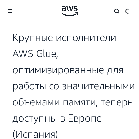
Перейти к главному контенту
Крупные исполнители
AWS Glue,
оптимизированные для
работы со значительными
объемами памяти, теперь
доступны в Европе
(Испания)