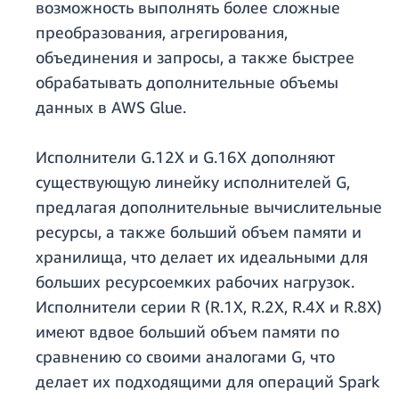
возможность выполнять более сложные
преобразования, агрегирования,
объединения и запросы, а также быстрее
обрабатывать дополнительные объемы
данных в AWS Glue.
Исполнители G.12X и G.16X дополняют
существующую линейку исполнителей G,
предлагая дополнительные вычислительные
ресурсы, а также больший объем памяти и
хранилища, что делает их идеальными для
больших ресурсоемких рабочих нагрузок.
Исполнители серии R (R.1X, R.2X, R.4X и R.8X)
имеют вдвое больший объем памяти по
сравнению со своими аналогами G, что
делает их подходящими для операций Spark