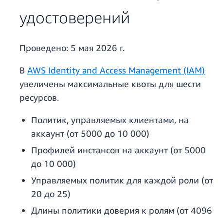
удостоверений
Проведено:
5 мая 2026 г.
В
AWS Identity and Access Management (IAM)
увеличены максимальные квоты для шести
ресурсов.
Политик, управляемых клиентами, на
аккаунт (от 5000 до 10 000)
Профилей инстансов на аккаунт (от 5000
до 10 000)
Управляемых политик для каждой роли (от
20 до 25)
Длины политики доверия к ролям (от 4096