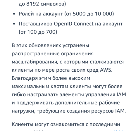
до 8192 символов)
Ролей на аккаунт (от 5000 до 10 000)
Поставщиков OpenID Connect на аккаунт
(от 100 до 700)
В этих обновлениях устранены
распространенные ограничения
масштабирования, с которыми сталкиваются
клиенты по мере роста своих сред AWS.
Благодаря этим более высоким
максимальным квотам клиенты могут более
гибко настраивать элементы управления IAM
и поддерживать дополнительные рабочие
нагрузки, требующие создания ресурсов IAM.
Клиенты могут ознакомиться с последними