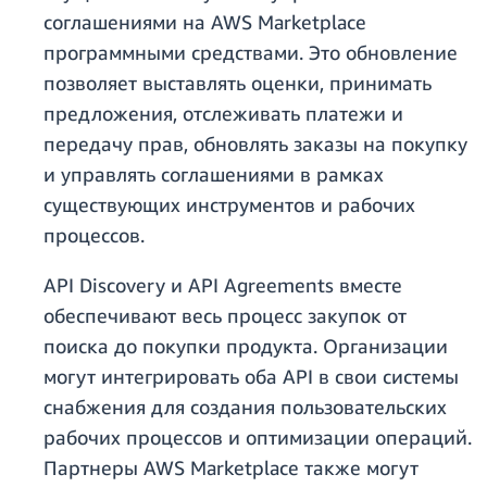
соглашениями на AWS Marketplace
программными средствами. Это обновление
позволяет выставлять оценки, принимать
предложения, отслеживать платежи и
передачу прав, обновлять заказы на покупку
и управлять соглашениями в рамках
существующих инструментов и рабочих
процессов.
API Discovery и API Agreements вместе
обеспечивают весь процесс закупок от
поиска до покупки продукта. Организации
могут интегрировать оба API в свои системы
снабжения для создания пользовательских
рабочих процессов и оптимизации операций.
Партнеры AWS Marketplace также могут