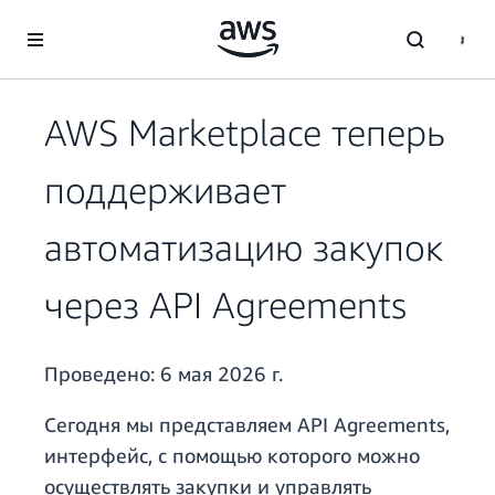
Перейти к главному контенту
AWS Marketplace теперь
поддерживает
автоматизацию закупок
через API Agreements
Проведено:
6 мая 2026 г.
Сегодня мы представляем API Agreements,
интерфейс, с помощью которого можно
осуществлять закупки и управлять