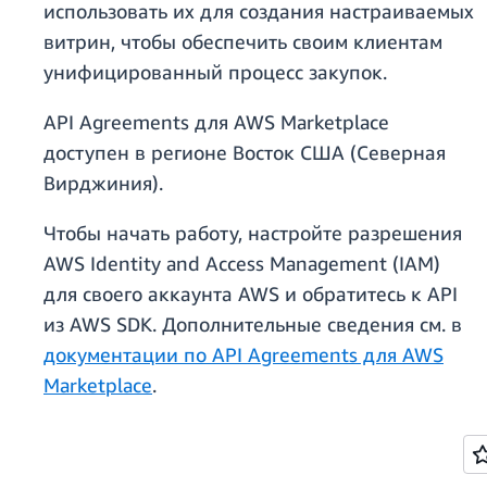
использовать их для создания настраиваемых
витрин, чтобы обеспечить своим клиентам
унифицированный процесс закупок.
API Agreements для AWS Marketplace
доступен в регионе Восток США (Северная
Вирджиния).
Чтобы начать работу, настройте разрешения
AWS Identity and Access Management (IAM)
для своего аккаунта AWS и обратитесь к API
из AWS SDK. Дополнительные сведения см. в
документации по API Agreements для AWS
Marketplace
.