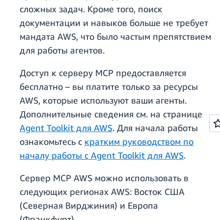
сложных задач. Кроме того, поиск
документации и навыков больше не требует
мандата AWS, что было частым препятствием
для работы агентов.
Доступ к серверу MCP предоставляется
бесплатно – вы платите только за ресурсы
AWS, которые используют ваши агенты.
Дополнительные сведения см. на странице
Agent Toolkit для AWS
. Для начала работы
ознакомьтесь с
кратким руководством по
началу работы с Agent Toolkit для AWS
.
Сервер MCP AWS можно использовать в
следующих регионах AWS: Восток США
(Северная Вирджиния) и Европа
(Франкфурт).