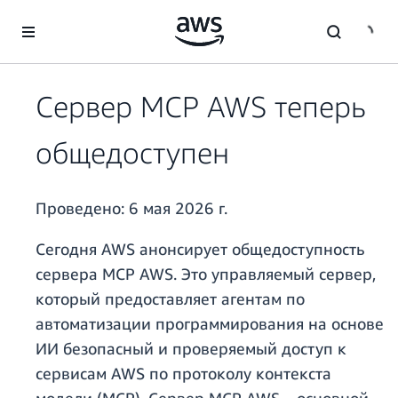
Перейти к главному контенту
Сервер MCP AWS теперь
общедоступен
Проведено:
6 мая 2026 г.
Сегодня AWS анонсирует общедоступность
сервера MCP AWS. Это управляемый сервер,
который предоставляет агентам по
автоматизации программирования на основе
ИИ безопасный и проверяемый доступ к
сервисам AWS по протоколу контекста