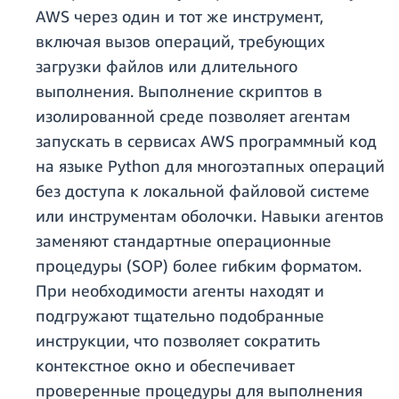
AWS через один и тот же инструмент,
включая вызов операций, требующих
загрузки файлов или длительного
выполнения. Выполнение скриптов в
изолированной среде позволяет агентам
запускать в сервисах AWS программный код
на языке Python для многоэтапных операций
без доступа к локальной файловой системе
или инструментам оболочки. Навыки агентов
заменяют стандартные операционные
процедуры (SOP) более гибким форматом.
При необходимости агенты находят и
подгружают тщательно подобранные
инструкции, что позволяет сократить
контекстное окно и обеспечивает
проверенные процедуры для выполнения