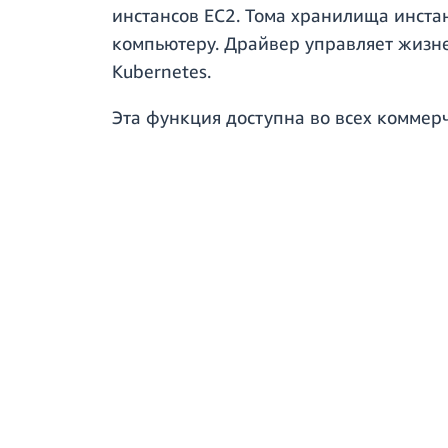
инстансов EC2. Тома хранилища инста
компьютеру. Драйвер управляет жизн
Kubernetes.
Эта функция доступна во всех коммерч