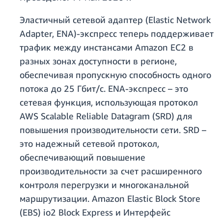
Эластичный сетевой адаптер (Elastic Network
Adapter, ENA)-экспресс теперь поддерживает
трафик между инстансами Amazon EC2 в
разных зонах доступности в регионе,
обеспечивая пропускную способность одного
потока до 25 Гбит/с. ENA-экспресс – это
сетевая функция, использующая протокол
AWS Scalable Reliable Datagram (SRD) для
повышения производительности сети. SRD –
это надежный сетевой протокол,
обеспечивающий повышение
производительности за счет расширенного
контроля перегрузки и многоканальной
маршрутизации. Amazon Elastic Block Store
(EBS) io2 Block Express и Интерфейс