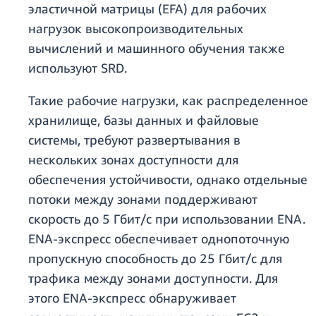
эластичной матрицы (EFA) для рабочих
нагрузок высокопроизводительных
вычислений и машинного обучения также
используют SRD.
Такие рабочие нагрузки, как распределенное
хранилище, базы данных и файловые
системы, требуют развертывания в
нескольких зонах доступности для
обеспечения устойчивости, однако отдельные
потоки между зонами поддерживают
скорость до 5 Гбит/с при использовании ENA.
ENA-экспресс обеспечивает однопоточную
пропускную способность до 25 Гбит/с для
трафика между зонами доступности. Для
этого ENA-экспресс обнаруживает