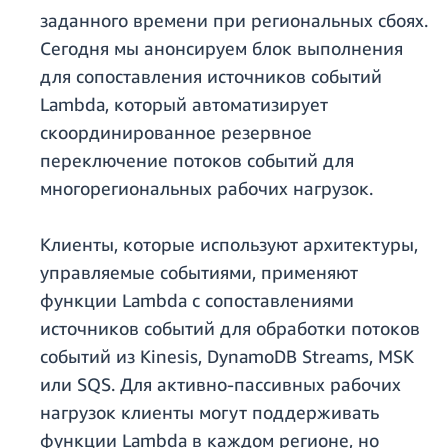
заданного времени при региональных сбоях.
Сегодня мы анонсируем блок выполнения
для сопоставления источников событий
Lambda, который автоматизирует
скоординированное резервное
переключение потоков событий для
многорегиональных рабочих нагрузок.
Клиенты, которые используют архитектуры,
управляемые событиями, применяют
функции Lambda с сопоставлениями
источников событий для обработки потоков
событий из Kinesis, DynamoDB Streams, MSK
или SQS. Для активно-пассивных рабочих
нагрузок клиенты могут поддерживать
функции Lambda в каждом регионе, но