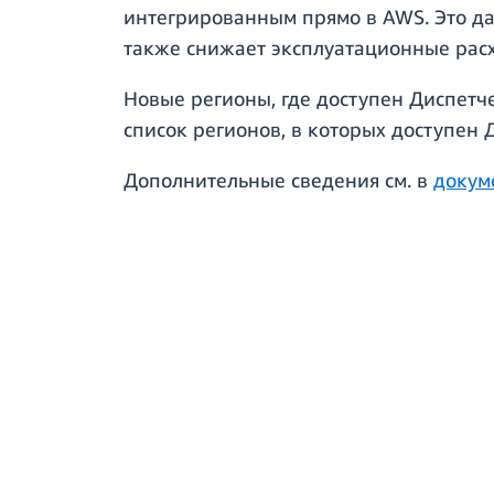
интегрированным прямо в AWS. Это да
также снижает эксплуатационные рас
Новые регионы, где доступен Диспетч
список регионов, в которых доступен
Дополнительные сведения см. в
докум