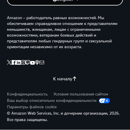
Amazon – работодатель равных возможностей. Мы
обеспечиваем справедливое отношение к представителям
меньшинств, женщинам, лицам с ограниченными
возможностями, ветеранам боевых действий и
представителям любых гендерных групп и сексуальной
ориентации независимо от их возраста.
К началу
Конфиденциальность
Условия пользования сайтом
Ваш выбор относительно конфиденциальности
Параметры файлов cookie
© Amazon Web Services, Inc. и дочерние организации, 2026.
Все права защищены.