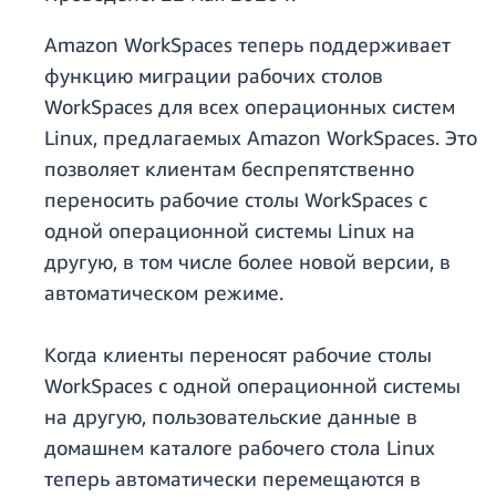
Amazon WorkSpaces теперь поддерживает
функцию миграции рабочих столов
WorkSpaces для всех операционных систем
Linux, предлагаемых Amazon WorkSpaces. Это
позволяет клиентам беспрепятственно
переносить рабочие столы WorkSpaces с
одной операционной системы Linux на
другую, в том числе более новой версии, в
автоматическом режиме.
Когда клиенты переносят рабочие столы
WorkSpaces с одной операционной системы
на другую, пользовательские данные в
домашнем каталоге рабочего стола Linux
теперь автоматически перемещаются в