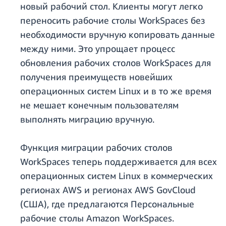
новый рабочий стол. Клиенты могут легко
переносить рабочие столы WorkSpaces без
необходимости вручную копировать данные
между ними. Это упрощает процесс
обновления рабочих столов WorkSpaces для
получения преимуществ новейших
операционных систем Linux и в то же время
не мешает конечным пользователям
выполнять миграцию вручную.
Функция миграции рабочих столов
WorkSpaces теперь поддерживается для всех
операционных систем Linux в коммерческих
регионах AWS и регионах AWS GovCloud
(США), где предлагаются Персональные
рабочие столы Amazon WorkSpaces.