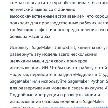
компактная архитектура обеспечивает быстры
логический вывод со стабильно
высококачественным встраиванием, что хорош
подходит для производственных рабочих нагру
требующих эффективного представления текст
больших масштабах.
Используя SageMaker JumpStart, клиенты могут
развернуть эту модель всего несколькими
щелчками мыши для своих примеров
использования ИИ. Чтобы начать работу с этой
моделью, перейдите в раздел «Модели» в Сту
SageMaker или используйте SageMaker Python 
для развертывания модели в своем аккаунте 
Подробные инструкции о развертывании и
использовании базовых моделей в SageMaker