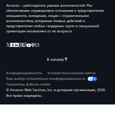
Amazon – работодатель равных возможностей. Мы
обеспечиваем справедливое отношение к представителям
меньшинств, женщинам, лицам с ограниченными
возможностями, ветеранам боевых действий и
представителям любых гендерных групп и сексуальной
ориентации независимо от их возраста.
К началу
Конфиденциальность
Условия пользования сайтом
Ваш выбор относительно конфиденциальности
Параметры файлов cookie
© Amazon Web Services, Inc. и дочерние организации, 2026.
Все права защищены.