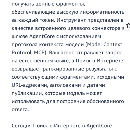
получать ценные фрагменты,
обеспечивающие высокую информативность
за каждый токен. Инструмент представлен в
качестве встроенного целевого коннектора в
шлюзе AgentCore с использованием
протокола контекста модели (Model Context
Protocol, MCP). Ваш агент отправляет запрос
на естественном языке, а Поиск в Интернете
возвращает ранжированные результаты с
соответствующими фрагментами, исходными
URL-адресами, заголовками и датами
публикации, которые модель может
использовать для построения обоснованного
ответа.
Сегодня Поиск в Интернете в AgentCore