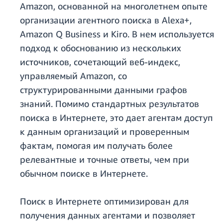
Amazon, основанной на многолетнем опыте
организации агентного поиска в Alexa+,
Amazon Q Business и Kiro. В нем используется
подход к обоснованию из нескольких
источников, сочетающий веб-индекс,
управляемый Amazon, со
структурированными данными графов
знаний. Помимо стандартных результатов
поиска в Интернете, это дает агентам доступ
к данным организаций и проверенным
фактам, помогая им получать более
релевантные и точные ответы, чем при
обычном поиске в Интернете.
Поиск в Интернете оптимизирован для
получения данных агентами и позволяет