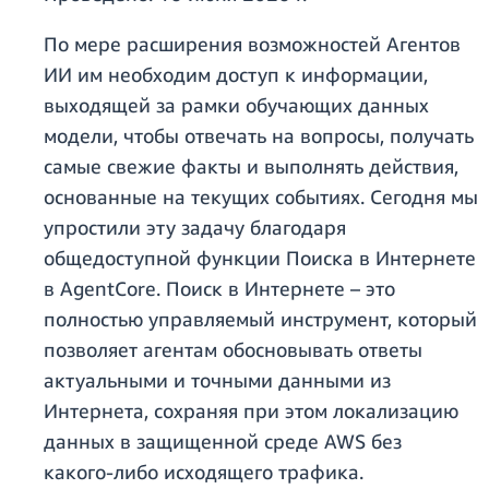
По мере расширения возможностей Агентов
ИИ им необходим доступ к информации,
выходящей за рамки обучающих данных
модели, чтобы отвечать на вопросы, получать
самые свежие факты и выполнять действия,
основанные на текущих событиях. Сегодня мы
упростили эту задачу благодаря
общедоступной функции Поиска в Интернете
в AgentCore. Поиск в Интернете – это
полностью управляемый инструмент, который
позволяет агентам обосновывать ответы
актуальными и точными данными из
Интернета, сохраняя при этом локализацию
данных в защищенной среде AWS без
какого‑либо исходящего трафика.