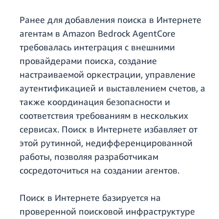
Ранее для добавления поиска в Интернете
агентам в Amazon Bedrock AgentCore
требовалась интеграция с внешними
провайдерами поиска, создание
настраиваемой оркестрации, управление
аутентификацией и выставлением счетов, а
также координация безопасности и
соответствия требованиям в нескольких
сервисах. Поиск в Интернете избавляет от
этой рутинной, недифференцированной
работы, позволяя разработчикам
сосредоточиться на создании агентов.
Поиск в Интернете базируется на
проверенной поисковой инфраструктуре