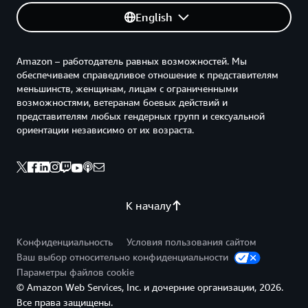
English
Amazon – работодатель равных возможностей. Мы
обеспечиваем справедливое отношение к представителям
меньшинств, женщинам, лицам с ограниченными
возможностями, ветеранам боевых действий и
представителям любых гендерных групп и сексуальной
ориентации независимо от их возраста.
К началу
Конфиденциальность
Условия пользования сайтом
Ваш выбор относительно конфиденциальности
Параметры файлов cookie
© Amazon Web Services, Inc. и дочерние организации, 2026.
Все права защищены.