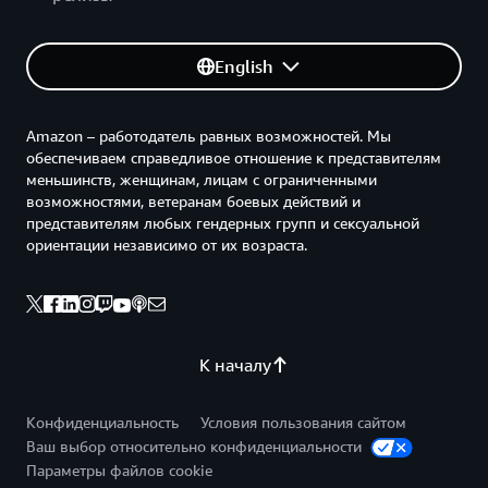
English
Amazon – работодатель равных возможностей. Мы
обеспечиваем справедливое отношение к представителям
меньшинств, женщинам, лицам с ограниченными
возможностями, ветеранам боевых действий и
представителям любых гендерных групп и сексуальной
ориентации независимо от их возраста.
К началу
Конфиденциальность
Условия пользования сайтом
Ваш выбор относительно конфиденциальности
Параметры файлов cookie