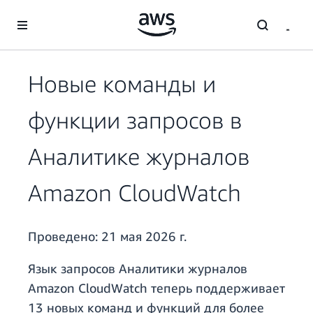
Перейти к главному контенту
Новые команды и
функции запросов в
Аналитике журналов
Amazon CloudWatch
Проведено:
21 мая 2026 г.
Язык запросов Аналитики журналов
Amazon CloudWatch теперь поддерживает
13 новых команд и функций для более