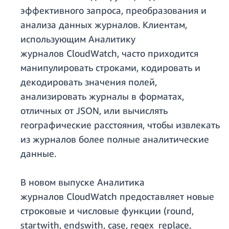
эффективного запроса, преобразования и
анализа данных журналов. Клиентам,
использующим Аналитику
журналов CloudWatch, часто приходится
манипулировать строками, кодировать и
декодировать значения полей,
анализировать журналы в форматах,
отличных от JSON, или вычислять
географические расстояния, чтобы извлекать
из журналов более полные аналитические
данные.
В новом выпуске Аналитика
журналов CloudWatch предоставляет новые
строковые и числовые функции (round,
startwith, endswith, case, regex_replace,