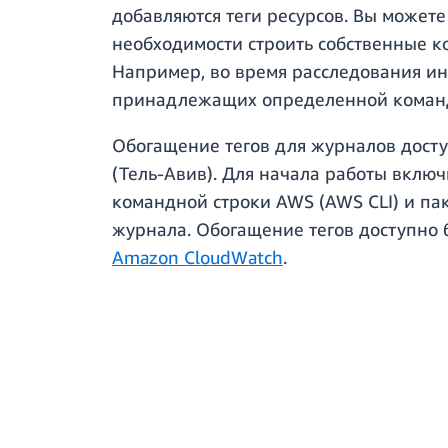
добавляются теги ресурсов. Вы можете
необходимости строить собственные к
Например, во время расследования ин
принадлежащих определенной команде
Обогащение тегов для журналов досту
(Тель-Авив). Для начала работы включ
командной строки AWS (AWS CLI) и па
журнала. Обогащение тегов доступно 
Amazon CloudWatch
.