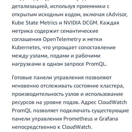
детализацией, используя приемники с
открытым исходным кодом, включая cAdvisor,
Kube State Metrics и NVIDIA DCGM. Каждая
метрика содержит семантические
соглашения OpenTelemetry и метки
Kubernetes, что упрощает сопоставление
между узлами, подами и рабочими
нагрузками в одном запросе PromQL.
Готовые панели управления позволяют
мгновенно отслеживать состояние кластера,
производительность узлов и использование
ресурсов на уровне подов. Адрес CloudWatch
PromQL позволяет подключать существующие
панели управления Prometheus и Grafana
непосредственно к CloudWatch.