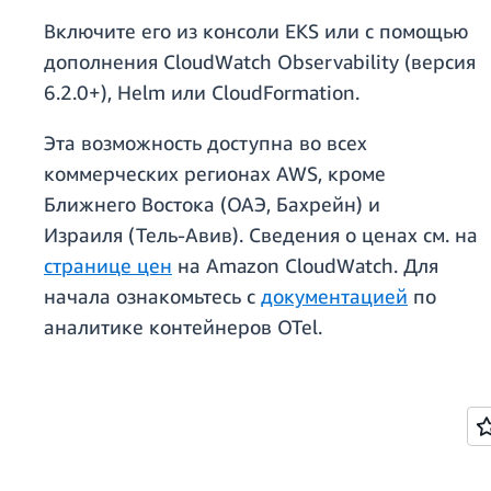
Включите его из консоли EKS или с помощью
дополнения CloudWatch Observability (версия
6.2.0+), Helm или CloudFormation.
Эта возможность доступна во всех
коммерческих регионах AWS, кроме
Ближнего Востока (ОАЭ, Бахрейн) и
Израиля (Тель-Авив). Сведения о ценах см. на
странице цен
на Amazon CloudWatch. Для
начала ознакомьтесь с
документацией
по
аналитике контейнеров OTel.