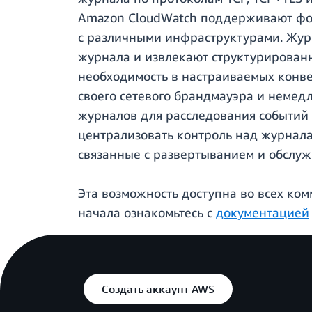
Amazon CloudWatch поддерживают форм
с различными инфраструктурами. Жур
журнала и извлекают структурированны
необходимость в настраиваемых конве
своего сетевого брандмауэра и немед
журналов для расследования событий 
централизовать контроль над журнала
связанные с развертыванием и обслуж
Эта возможность доступна во всех ком
начала ознакомьтесь с
документацией
Создать аккаунт AWS