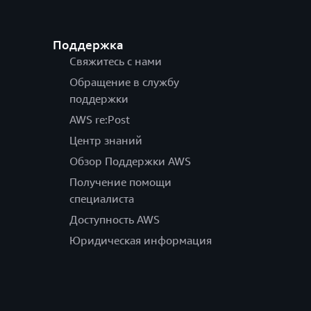
Поддержка
Свяжитесь с нами
Обращение в службу
поддержки
AWS re:Post
Центр знаний
Обзор Поддержки AWS
Получение помощи
специалиста
Доступность AWS
Юридическая информация