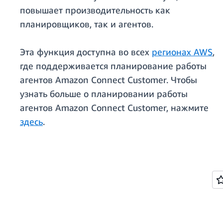
повышает производительность как
планировщиков, так и агентов.
Эта функция доступна во всех
регионах AWS
,
где поддерживается планирование работы
агентов Amazon Connect Customer. Чтобы
узнать больше о планировании работы
агентов Amazon Connect Customer, нажмите
здесь
.