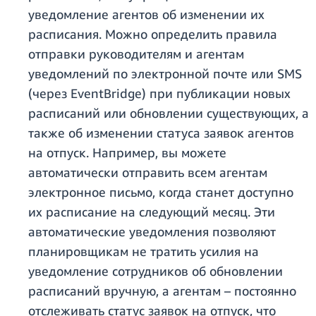
уведомление агентов об изменении их
расписания. Можно определить правила
отправки руководителям и агентам
уведомлений по электронной почте или SMS
(через EventBridge) при публикации новых
расписаний или обновлении существующих, а
также об изменении статуса заявок агентов
на отпуск. Например, вы можете
автоматически отправить всем агентам
электронное письмо, когда станет доступно
их расписание на следующий месяц. Эти
автоматические уведомления позволяют
планировщикам не тратить усилия на
уведомление сотрудников об обновлении
расписаний вручную, а агентам – постоянно
отслеживать статус заявок на отпуск, что