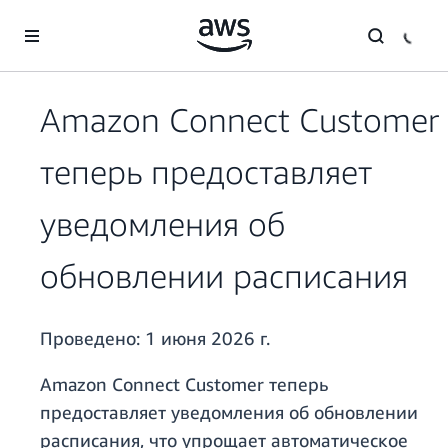
Перейти к главному контенту
Amazon Connect Customer
теперь предоставляет
уведомления об
обновлении расписания
Проведено:
1 июня 2026 г.
Amazon Connect Customer теперь
предоставляет уведомления об обновлении
расписания, что упрощает автоматическое