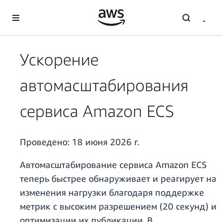
Перейти к главному контенту
Ускорение
автомасштабирования
сервиса Amazon ECS
Проведено:
18 июня 2026 г.
Автомасштабирование сервиса Amazon ECS
теперь быстрее обнаруживает и реагирует на
изменения нагрузки благодаря поддержке
метрик с высоким разрешением (20 секунд) и
оптимизации их публикации. В