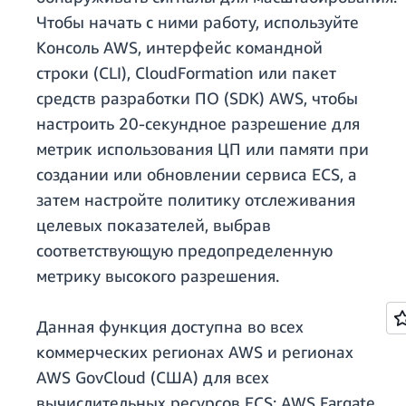
Чтобы начать с ними работу, используйте
Консоль AWS, интерфейс командной
строки (CLI), CloudFormation или пакет
средств разработки ПО (SDK) AWS, чтобы
настроить 20-секундное разрешение для
метрик использования ЦП или памяти при
создании или обновлении сервиса ECS, а
затем настройте политику отслеживания
целевых показателей, выбрав
соответствующую предопределенную
метрику высокого разрешения.
Данная функция доступна во всех
коммерческих регионах AWS и регионах
AWS GovCloud (США) для всех
вычислительных ресурсов ECS: AWS Fargate,