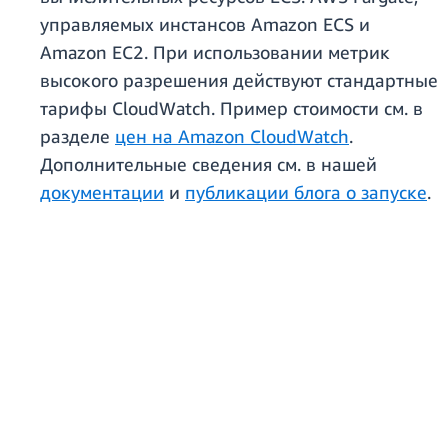
управляемых инстансов Amazon ECS и
Amazon EC2. При использовании метрик
высокого разрешения действуют стандартные
тарифы CloudWatch. Пример стоимости см. в
разделе
цен на Amazon CloudWatch
.
Дополнительные сведения см. в нашей
документации
и
публикации блога о запуске
.