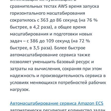
сравнительных тестах AWS время запуска
горизонтального масштабирования
сократилось с 363 до 86 секунд (на 76 %
быстрее, в 4,2 раза), а общее время
масштабирования и подготовки новых
задач – с 386 до 109 секунд (на 72 %
быстрее, в 3,5 раза). Более быстрое
автомасштабирование сервиса также
позволяет уменьшить базовый ресурс и
затраты на вычисления, сохраняя при этом
надежность и производительность сервиса в
условиях меняющихся потребностей рабочих
нагрузок.
Автомасштабирование сервиса Amazon ECS
автоматически регулирует количество задач