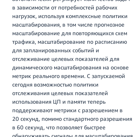
в зависимости от потребностей рабочих
нагрузок, используя комплексные политики
масштабирования, в том числе прогнозное
масштабирование для повторяющихся схем
трафика, масштабирование по расписанию
для запланированных событий и
отслеживание целевых показателей для
динамического масштабирования на основе
метрик реального времени. С запускаемой
сегодня возможностью политики
отслеживания целевых показателей
использования ЦП и памяти теперь
поддерживают метрики с разрешением в
20 секунд, помимо стандартного разрешения
в 60 секунд, что позволяет быстрее
обнаруживать сигналы для масштабирования.