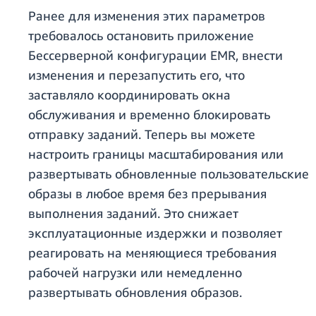
Ранее для изменения этих параметров
требовалось остановить приложение
Бессерверной конфигурации EMR, внести
изменения и перезапустить его, что
заставляло координировать окна
обслуживания и временно блокировать
отправку заданий. Теперь вы можете
настроить границы масштабирования или
развертывать обновленные пользовательские
образы в любое время без прерывания
выполнения заданий. Это снижает
эксплуатационные издержки и позволяет
реагировать на меняющиеся требования
рабочей нагрузки или немедленно
развертывать обновления образов.