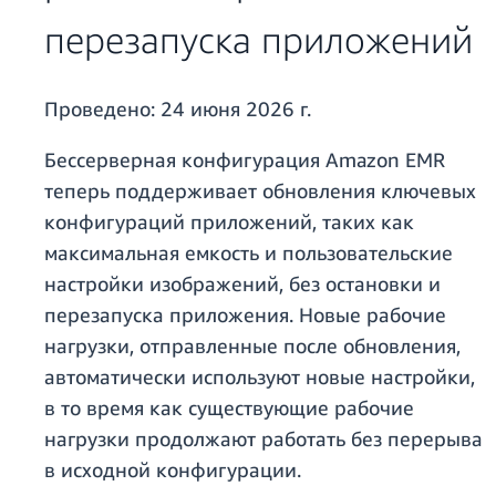
перезапуска приложений
Проведено:
24 июня 2026 г.
Бессерверная конфигурация Amazon EMR
теперь поддерживает обновления ключевых
конфигураций приложений, таких как
максимальная емкость и пользовательские
настройки изображений, без остановки и
перезапуска приложения. Новые рабочие
нагрузки, отправленные после обновления,
автоматически используют новые настройки,
в то время как существующие рабочие
нагрузки продолжают работать без перерыва
в исходной конфигурации.