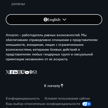
релизы
English
Amazon – работодатель равных возможностей. Мы
обеспечиваем справедливое отношение к представителям
меньшинств, женщинам, лицам с ограниченными
возможностями, ветеранам боевых действий и
представителям любых гендерных групп и сексуальной
ориентации независимо от их возраста.
К началу
Конфиденциальность
Условия пользования сайтом
Ваш выбор относительно конфиденциальности