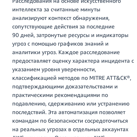
Расследования на основе искусственного
интеллекта за считанные минуты
анализируют контекст обнаружения,
сопутствующие действия за последние
90 дней, затронутые ресурсы и индикаторы
угроз с помощью графиков знаний и
аналитики угроз. Каждое расследование
предоставляет оценку характера инцидента с
указанием уровня уверенности,
классификацией методов по MITRE ATT&CK®,
подтверждающими доказательствами и
практическими рекомендациями по
подавлению, сдерживанию или устранению
последствий. Эта автоматизация позволяет
командам по безопасности сосредоточиться
на реальных угрозах в отдельных аккаунтах