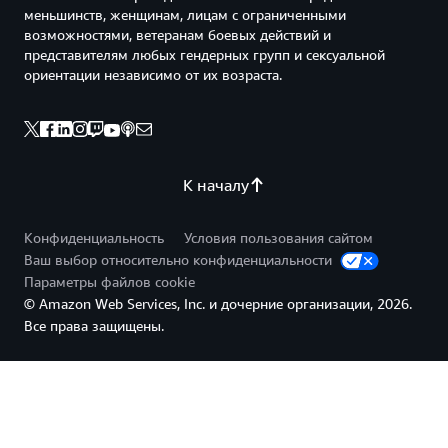
меньшинств, женщинам, лицам с ограниченными
возможностями, ветеранам боевых действий и
представителям любых гендерных групп и сексуальной
ориентации независимо от их возраста.
К началу
Конфиденциальность
Условия пользования сайтом
Ваш выбор относительно конфиденциальности
Параметры файлов cookie
© Amazon Web Services, Inc. и дочерние организации, 2026.
Все права защищены.