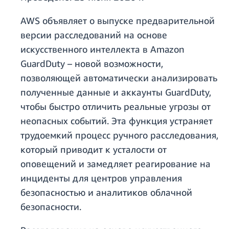
AWS объявляет о выпуске предварительной
версии расследований на основе
искусственного интеллекта в Amazon
GuardDuty – новой возможности,
позволяющей автоматически анализировать
полученные данные и аккаунты GuardDuty,
чтобы быстро отличить реальные угрозы от
неопасных событий. Эта функция устраняет
трудоемкий процесс ручного расследования,
который приводит к усталости от
оповещений и замедляет реагирование на
инциденты для центров управления
безопасностью и аналитиков облачной
безопасности.