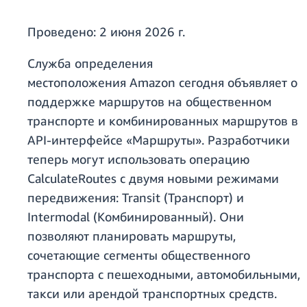
Проведено:
2 июня 2026 г.
Служба определения
местоположения Amazon сегодня объявляет о
поддержке маршрутов на общественном
транспорте и комбинированных маршрутов в
API-интерфейсе «Маршруты». Разработчики
теперь могут использовать операцию
CalculateRoutes с двумя новыми режимами
передвижения: Transit (Транспорт) и
Intermodal (Комбинированный). Они
позволяют планировать маршруты,
сочетающие сегменты общественного
транспорта с пешеходными, автомобильными,
такси или арендой транспортных средств.