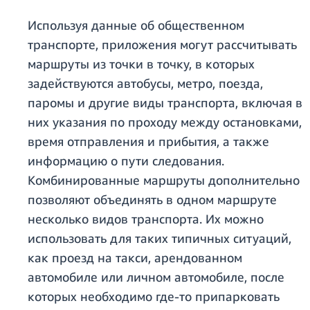
Используя данные об общественном
транспорте, приложения могут рассчитывать
маршруты из точки в точку, в которых
задействуются автобусы, метро, поезда,
паромы и другие виды транспорта, включая в
них указания по проходу между остановками,
время отправления и прибытия, а также
информацию о пути следования.
Комбинированные маршруты дополнительно
позволяют объединять в одном маршруте
несколько видов транспорта. Их можно
использовать для таких типичных ситуаций,
как проезд на такси, арендованном
автомобиле или личном автомобиле, после
которых необходимо где-то припарковать