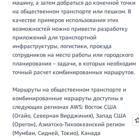
машину, а затем добраться до конечной точки
на общественном транспорте или пешком. В
качестве примеров использования этих
возможностей можно привести разработку
приложений для транспортной
инфраструктуры, логистики, проезда
сотрудников на место работы или городского
планирования – задачи, в которых необходим
точный расчет комбинированных маршрутов.
Маршруты на общественном транспорте и
комбинированные маршруты доступны в
следующих регионах AWS: Восток США
(Огайо, Северная Вирджиния), Запад США
(Орегон), Азиатско-Тихоокеанский регион
(Мумбаи, Сидней, Токио), Канада