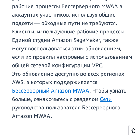
рабочие процессы Бессерверного MWAA в
аккаунтах участников, используя общие
подсети — обходные пути не требуются.
Клиенты, использующие рабочие процессы
Единой студии Amazon SageMaker, также
могут воспользоваться этим обновлением,
если их проекты настроены с использованием
общей сетевой конфигурации VPC.
Это обновление доступно во всех регионах
AWS, в которых поддерживается
Бессерверный Amazon MWAA
. Чтобы узнать
больше, ознакомьтесь с разделом
Сети
руководства пользователя Бессерверного
Amazon MWAA.