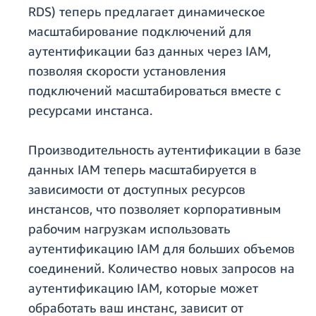
RDS) теперь предлагает динамическое
масштабирование подключений для
аутентификации баз данных через IAM,
позволяя скорости установления
подключений масштабироваться вместе с
ресурсами инстанса.
Производительность аутентификации в базе
данных IAM теперь масштабируется в
зависимости от доступных ресурсов
инстансов, что позволяет корпоративным
рабочим нагрузкам использовать
аутентификацию IAM для больших объемов
соединений. Количество новых запросов на
аутентификацию IAM, которые может
обработать ваш инстанс, зависит от