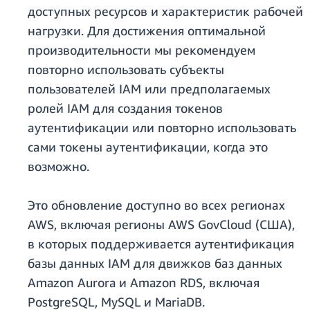
доступных ресурсов и характеристик рабочей
нагрузки. Для достижения оптимальной
производительности мы рекомендуем
повторно использовать субъекты
пользователей IAM или предполагаемых
ролей IAM для создания токенов
аутентификации или повторно использовать
сами токены аутентификации, когда это
возможно.
Это обновление доступно во всех регионах
AWS, включая регионы AWS GovCloud (США),
в которых поддерживается аутентификация
базы данных IAM для движков баз данных
Amazon Aurora и Amazon RDS, включая
PostgreSQL, MySQL и MariaDB.