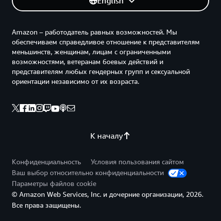
English
Amazon – работодатель равных возможностей. Мы
обеспечиваем справедливое отношение к представителям
меньшинств, женщинам, лицам с ограниченными
возможностями, ветеранам боевых действий и
представителям любых гендерных групп и сексуальной
ориентации независимо от их возраста.
К началу
Конфиденциальность
Условия пользования сайтом
Ваш выбор относительно конфиденциальности
Параметры файлов cookie
© Amazon Web Services, Inc. и дочерние организации, 2026.
Все права защищены.