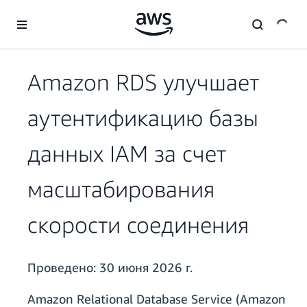
Перейти к главному контенту
Amazon RDS улучшает
аутентификацию базы
данных IAM за счет
масштабирования
скорости соединения
Проведено:
30 июня 2026 г.
Amazon Relational Database Service (Amazon