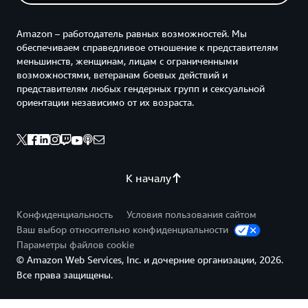
Amazon – работодатель равных возможностей. Мы
обеспечиваем справедливое отношение к представителям
меньшинств, женщинам, лицам с ограниченными
возможностями, ветеранам боевых действий и
представителям любых гендерных групп и сексуальной
ориентации независимо от их возраста.
К началу
Конфиденциальность
Условия пользования сайтом
Ваш выбор относительно конфиденциальности
Параметры файлов cookie
© Amazon Web Services, Inc. и дочерние организации, 2026.
Все права защищены.