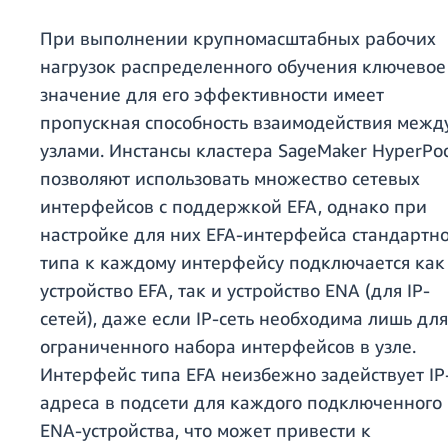
При выполнении крупномасштабных рабочих
нагрузок распределенного обучения ключевое
значение для его эффективности имеет
пропускная способность взаимодействия межд
узлами. Инстансы кластера SageMaker HyperPo
позволяют использовать множество сетевых
интерфейсов с поддержкой EFA, однако при
настройке для них EFA-интерфейса стандартн
типа к каждому интерфейсу подключается как
устройство EFA, так и устройство ENA (для IP-
сетей), даже если IP-сеть необходима лишь для
ограниченного набора интерфейсов в узле.
Интерфейс типа EFA неизбежно задействует IP
адреса в подсети для каждого подключенного
ENA-устройства, что может привести к