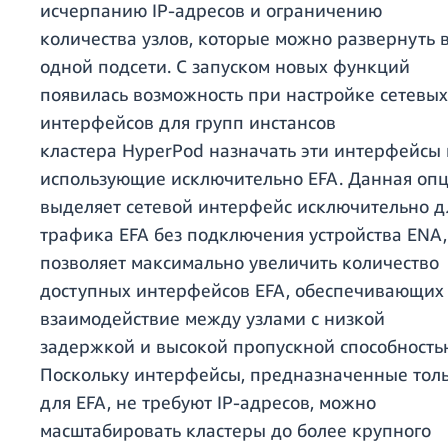
исчерпанию IP-адресов и ограничению
количества узлов, которые можно развернуть 
одной подсети. С запуском новых функций
появилась возможность при настройке сетевых
интерфейсов для групп инстансов
кластера HyperPod назначать эти интерфейсы 
использующие исключительно EFA. Данная оп
выделяет сетевой интерфейс исключительно д
трафика EFA без подключения устройства ENA,
позволяет максимально увеличить количество
доступных интерфейсов EFA, обеспечивающих
взаимодействие между узлами с низкой
задержкой и высокой пропускной способность
Поскольку интерфейсы, предназначенные тол
для EFA, не требуют IP-адресов, можно
масштабировать кластеры до более крупного