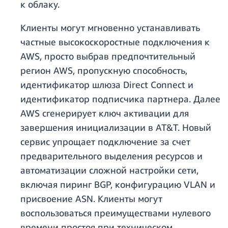
к облаку.
Клиенты могут мгновенно устанавливать
частные высокоскоростные подключения к
AWS, просто выбрав предпочтительный
регион AWS, пропускную способность,
идентификатор шлюза Direct Connect и
идентификатор подписчика партнера. Далее
AWS сгенерирует ключ активации для
завершения инициализации в AT&T. Новый
сервис упрощает подключение за счет
предварительного выделения ресурсов и
автоматизации сложной настройки сети,
включая пиринг BGP, конфигурацию VLAN и
присвоение ASN. Клиенты могут
воспользоваться преимуществами нулевого
времени простоя при техническом