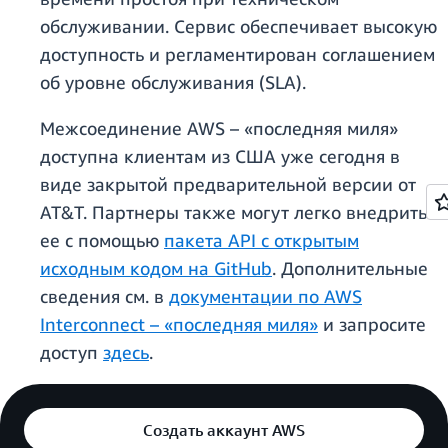
обслуживании. Сервис обеспечивает высокую
доступность и регламентирован соглашением
об уровне обслуживания (SLA).
Межсоединение AWS – «последняя миля»
доступна клиентам из США уже сегодня в
виде закрытой предварительной версии от
AT&T. Партнеры также могут легко внедрить
ее с помощью
пакета API с открытым
исходным кодом на GitHub
. Дополнительные
сведения см. в
документации по AWS
Interconnect – «последняя миля»
и запросите
доступ
здесь
.
Создать аккаунт AWS