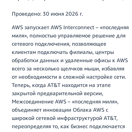
Проведено:
30 июня 2026 г.
AWS запускает AWS Interconnect – «последняя
миля», полностью управляемое решение для
сетевого подключения, позволяющее
клиентам подключать филиалы, центры
обработки данных и удаленные офисы к AWS
всего за несколько щелчков мыши, избавляя
от необходимости в сложной настройке сети.
Теперь, когда AT&T находится на этапе
закрытой предварительной версии,
Межсоединение AWS – «последняя миля»,
объединяет инновации Облака AWS с
широкой сетевой инфраструктурой AT&T,
переопределяя то, как бизнес подключается