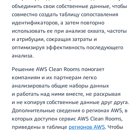
объединить свои собственные данные, чтобы
совместно создать таблицу сопоставления
идентификаторов, а затем повторно
использовать ее при анализе охвата, частоты
и атрибуции, сокращая затраты и
оптимизируя эффективность последующего
анализа.
Решение AWS Clean Rooms помогает
компаниям и их партнерам легко
анализировать общие наборы данных
и работать над ними вместе, не раскрывая
и не копируя собственные данные друг друга.
Дополнительные сведения о регионах AWS, в
которых доступен сервис AWS Clean Rooms,
приведены в таблице
регионов AWS
. Чтобы