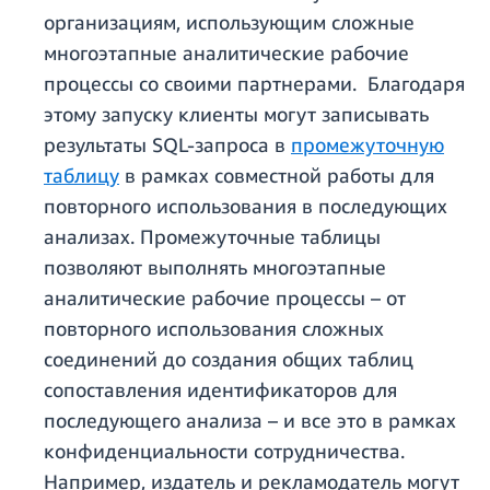
организациям, использующим сложные
многоэтапные аналитические рабочие
процессы со своими партнерами. Благодаря
этому запуску клиенты могут записывать
результаты SQL-запроса в
промежуточную
таблицу
в рамках совместной работы для
повторного использования в последующих
анализах. Промежуточные таблицы
позволяют выполнять многоэтапные
аналитические рабочие процессы – от
повторного использования сложных
соединений до создания общих таблиц
сопоставления идентификаторов для
последующего анализа – и все это в рамках
конфиденциальности сотрудничества.
Например, издатель и рекламодатель могут