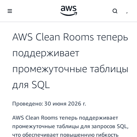
Перейти к главному контенту
AWS Clean Rooms теперь
поддерживает
промежуточные таблицы
для SQL
Проведено:
30 июня 2026 г.
AWS Clean Rooms теперь поддерживает
промежуточные таблицы для запросов SQL,
что обеспечивает повышенную гибкость