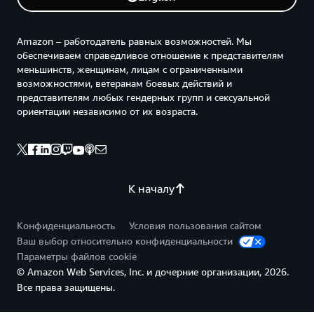
Amazon – работодатель равных возможностей. Мы
обеспечиваем справедливое отношение к представителям
меньшинств, женщинам, лицам с ограниченными
возможностями, ветеранам боевых действий и
представителям любых гендерных групп и сексуальной
ориентации независимо от их возраста.
К началу
Конфиденциальность
Условия пользования сайтом
Ваш выбор относительно конфиденциальности
Параметры файлов cookie
© Amazon Web Services, Inc. и дочерние организации, 2026.
Все права защищены.