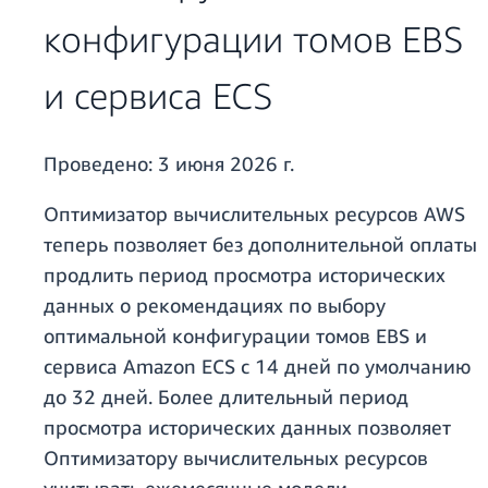
конфигурации томов EBS
и сервиса ECS
Проведено:
3 июня 2026 г.
Оптимизатор вычислительных ресурсов AWS
теперь позволяет без дополнительной оплаты
продлить период просмотра исторических
данных о рекомендациях по выбору
оптимальной конфигурации томов EBS и
сервиса Amazon ECS с 14 дней по умолчанию
до 32 дней. Более длительный период
просмотра исторических данных позволяет
Оптимизатору вычислительных ресурсов