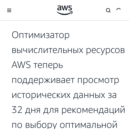
Перейти к главному контенту
Оптимизатор
вычислительных ресурсов
AWS теперь
поддерживает просмотр
исторических данных за
32 дня для рекомендаций
по выбору оптимальной