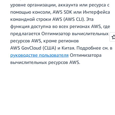
уровне организации, аккаунта или ресурса с
помощью консоли, AWS SDK или Интерфейса
командной строки AWS (AWS CLI). Эта
функция доступна во всех регионах AWS, где
предлагается Оптимизатор вычислительных
ресурсов AWS, кроме регионов
AWS GovCloud (США) и Китая. Подробнее см. в
руководстве пользователя
Оптимизатора
вычислительных ресурсов AWS.