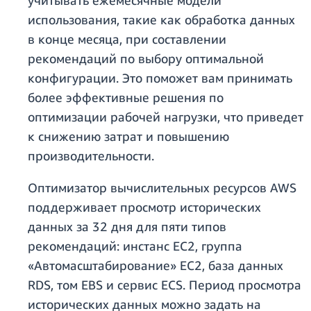
учитывать ежемесячные модели
использования, такие как обработка данных
в конце месяца, при составлении
рекомендаций по выбору оптимальной
конфигурации. Это поможет вам принимать
более эффективные решения по
оптимизации рабочей нагрузки, что приведет
к снижению затрат и повышению
производительности.
Оптимизатор вычислительных ресурсов AWS
поддерживает просмотр исторических
данных за 32 дня для пяти типов
рекомендаций: инстанс EC2, группа
«Автомасштабирование» EC2, база данных
RDS, том EBS и сервис ECS. Период просмотра
исторических данных можно задать на