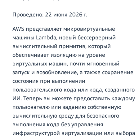
Проведено:
22 июня 2026 г.
AWS представляет микровиртуальные
машины Lambda, новый бессерверный
вычислительный примитив, который
обеспечивает изоляцию на уровне
виртуальных машин, почти мгновенный
запуск и возобновление, а также сохранение
состояния при выполнении
пользовательского кода или кода, созданного
ИИ. Теперь вы можете предоставить каждому
пользователю или заданию собственную
вычислительную среду для безопасного
выполнения кода без управления
инфраструктурой виртуализации или выбора