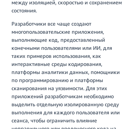
между изоляцией, скоростью и сохранением
состояния.
Разработчики все чаще создают
многопользовательские приложения,
выполняющие код, предоставленный
конечными пользователями или ИИ, для
таких примеров использования, как
интерактивные среды кодирования,
платформы аналитики данных, помощники
по программированию и платформы
сканирования на уязвимости. Для этих
приложений разработчикам необходимо
выделить отдельную изолированную среду
выполнения для каждого пользователя или
сеанса, чтобы ограничить влияние
неправильного или вредоносного кода на