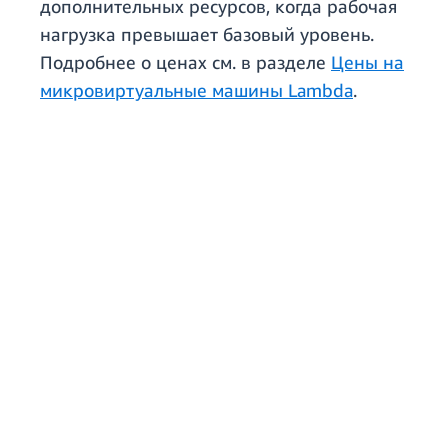
дополнительных ресурсов, когда рабочая
нагрузка превышает базовый уровень.
Подробнее о ценах см. в разделе
Цены на
микровиртуальные машины Lambda
.