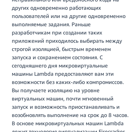
других одновременно работающих
пользователей или на другие одновременно
выполняемые задания. Раньше
разработчикам при создании таких
приложений приходилось выбирать между
строгой изоляцией, быстрым временем
запуска и сохранением состояния. С
сегодняшнего дня микровиртуальные
машины Lambda предоставляют вам эти
возможности без каких-либо компромиссов.
Вы получаете изоляцию на уровне
виртуальных машин, почти мгновенный
запуск и возможность приостанавливать и
возобновлять выполнение на срок до 8 часов.
В основе микровиртуальных машин Lambda
лежит технология виртуализации Firecracker,