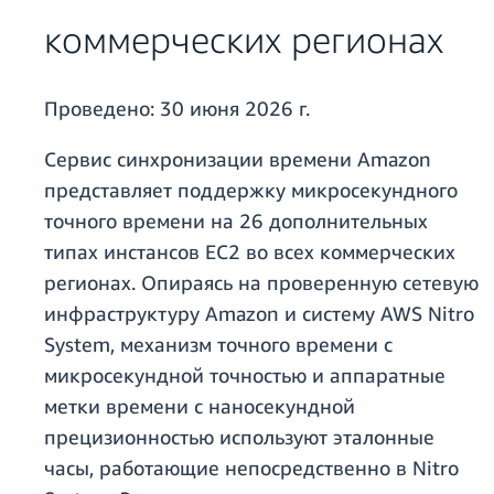
коммерческих регионах
Проведено:
30 июня 2026 г.
Сервис синхронизации времени Amazon
представляет поддержку микросекундного
точного времени на 26 дополнительных
типах инстансов EC2 во всех коммерческих
регионах. Опираясь на проверенную сетевую
инфраструктуру Amazon и систему AWS Nitro
System, механизм точного времени с
микросекундной точностью и аппаратные
метки времени с наносекундной
прецизионностью используют эталонные
часы, работающие непосредственно в Nitro