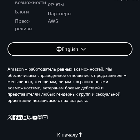
возможности
отчеты
Блоги
Партнеры
Пресс-
AWS
релизы
English
Amazon – работодатель равных возможностей. Мы
обеспечиваем справедливое отношение к представителям
меньшинств, женщинам, лицам с ограниченными
возможностями, ветеранам боевых действий и
представителям любых гендерных групп и сексуальной
ориентации независимо от их возраста.
К началу