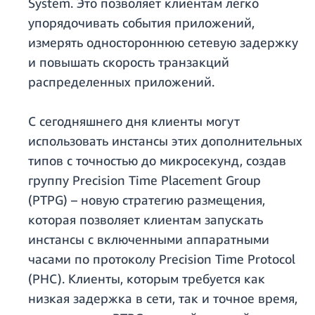
System. Это позволяет клиентам легко
упорядочивать события приложений,
измерять одностороннюю сетевую задержку
и повышать скорость транзакций
распределенных приложений.
С сегодняшнего дня клиенты могут
использовать инстансы этих дополнительных
типов с точностью до микросекунд, создав
группу Precision Time Placement Group
(PTPG) – новую стратегию размещения,
которая позволяет клиентам запускать
инстансы с включенными аппаратными
часами по протоколу Precision Time Protocol
(PHC). Клиенты, которым требуется как
низкая задержка в сети, так и точное время,