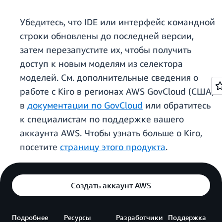
Убедитесь, что IDE или интерфейс командной
строки обновлены до последней версии,
затем перезапустите их, чтобы получить
доступ к новым моделям из селектора
моделей. См. дополнительные сведения о
работе с Kiro в регионах AWS GovCloud (США)
в
документации по GovCloud
или обратитесь
к специалистам по поддержке вашего
аккаунта AWS. Чтобы узнать больше о Kiro,
посетите
страницу этого продукта
.
Создать аккаунт AWS
Подробнее
Ресурсы
Разработчики
Поддержка