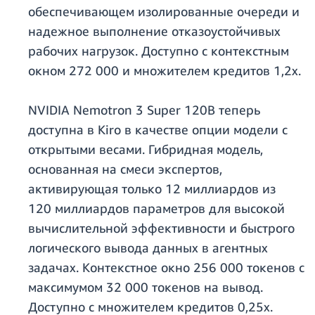
обеспечивающем изолированные очереди и
надежное выполнение отказоустойчивых
рабочих нагрузок. Доступно с контекстным
окном 272 000 и множителем кредитов 1,2x.
NVIDIA Nemotron 3 Super 120B теперь
доступна в Kiro в качестве опции модели с
открытыми весами. Гибридная модель,
основанная на смеси экспертов,
активирующая только 12 миллиардов из
120 миллиардов параметров для высокой
вычислительной эффективности и быстрого
логического вывода данных в агентных
задачах. Контекстное окно 256 000 токенов с
максимумом 32 000 токенов на вывод.
Доступно с множителем кредитов 0,25x.