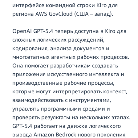
интерфейсе командной строки Kiro для
региона AWS GovCloud (США – запад).
OpenAI GPT-5.4 теперь доступна в Kiro для
сложных логических рассуждений,
кодирования, анализа документов и
многоэтапных агентных рабочих процессов.
Она помогает разработчикам создавать
приложения искусственного интеллекта и
производственные рабочие процессы,
которые могут интерпретировать контекст,
взаимодействовать с инструментами,
управлять программными средами и
проверять результаты на нескольких этапах.
GPT-5.4 работает на движке логического
вывода Amazon Bedrock нового поколения,