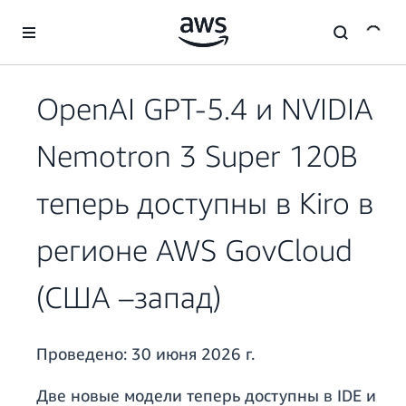
Перейти к главному контенту
OpenAI GPT-5.4 и NVIDIA
Nemotron 3 Super 120B
теперь доступны в Kiro в
регионе AWS GovCloud
(США –запад)
Проведено:
30 июня 2026 г.
Две новые модели теперь доступны в IDE и