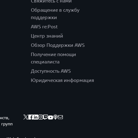
Свяжитесь с нами
Обращение в службу
поддержки
AWS re:Post
Центр знаний
Обзор Поддержки AWS
Получение помощи
специалиста
Доступность AWS
Юридическая информация
нств,
 групп