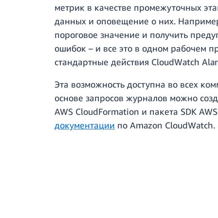
метрик в качестве промежуточных эта
данных и оповещение о них. Например
пороговое значение и получить преду
ошибок – и все это в одном рабочем 
стандартные действия CloudWatch Ala
Эта возможность доступна во всех ко
основе запросов журналов можно созд
AWS CloudFormation и пакета SDK AWS
документации
по Amazon CloudWatch.