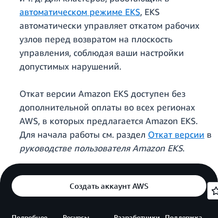
автоматическом режиме EKS
, EKS
автоматически управляет откатом рабочих
узлов перед возвратом на плоскость
управления, соблюдая ваши настройки
допустимых нарушений.
Откат версии Amazon EKS доступен без
дополнительной оплаты во всех регионах
AWS, в которых предлагается Amazon EKS.
Для начала работы см. раздел
Откат версии
в
руководстве пользователя Amazon EKS
.
Создать аккаунт AWS
Подробнее
Ресурсы
Разработчики
Поддержка