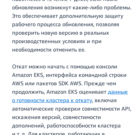
обновления возникнут какие-либо проблемы.
Это обеспечивает дополнительную защиту
рабочего процесса обновления, позволяя
проверить новую версию в реальных
производственных условиях и при
необходимости отменить ее.
Откат можно начать с помощью консоли
Amazon EKS, интерфейса командной строки
AWS или пакетов SDK AWS. Прежде чем
продолжить, Amazon EKS оценивает
данные
о готовности кластера к откату
, включая
автоматические проверки совместимости API,
искажения версий, совместимости
дополнений, работоспособности кластера
и т. д. Для кластеров, работающих в