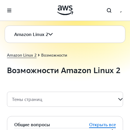
Перейти к главному контенту
Amazon Linux 2
Amazon Linux 2
Возможности
Возможности Amazon Linux 2
Темы страниц
Общие вопросы
Открыть все