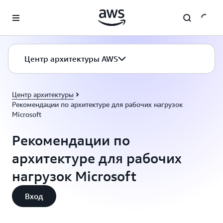
Перейти к главному контенту
Центр архитектуры AWS
Центр архитектуры
Рекомендации по архитектуре для рабочих нагрузок
Microsoft
Рекомендации по
архитектуре для рабочих
нагрузок Microsoft
Вход