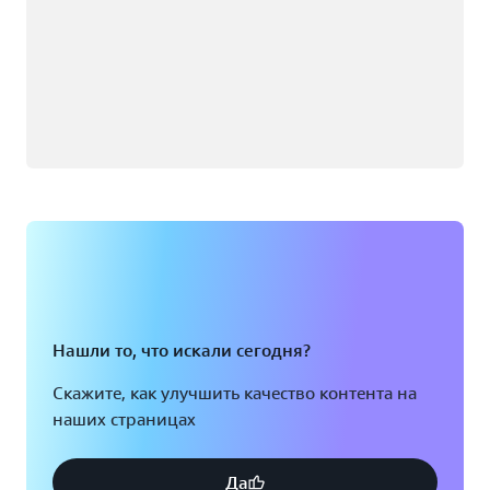
Нашли то, что искали сегодня?
Скажите, как улучшить качество контента на
наших страницах
Да