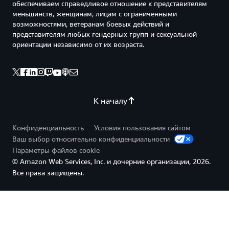
обеспечиваем справедливое отношение к представителям
меньшинств, женщинам, лицам с ограниченными
возможностями, ветеранам боевых действий и
представителям любых гендерных групп и сексуальной
ориентации независимо от их возраста.
К началу
Конфиденциальность
Условия пользования сайтом
Ваш выбор относительно конфиденциальности
Параметры файлов cookie
© Amazon Web Services, Inc. и дочерние организации, 2026.
Все права защищены.