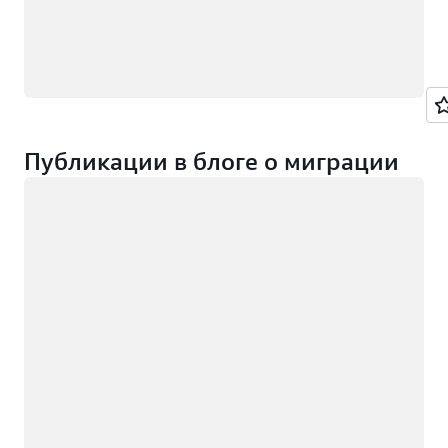
Публикации в блоге о миграции
Загрузка