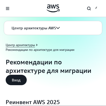
Перейти к главному контенту
Центр архитектуры AWS
Центр архитектуры
Рекомендации по архитектуре для миграции
Рекомендации по
архитектуре для миграции
Вход
Реинвент AWS 2025