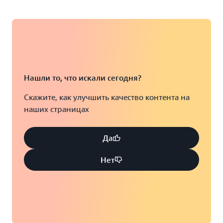
Нашли то, что искали сегодня?
Скажите, как улучшить качество контента на
наших страницах
Да
Нет