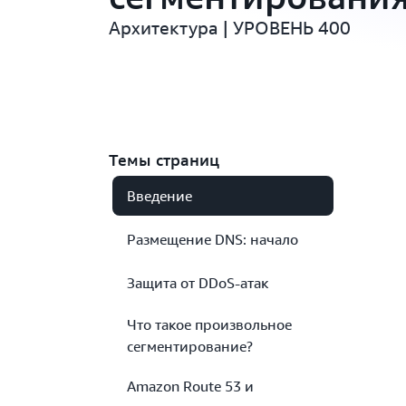
Архитектура | УРОВЕНЬ 400
Темы страниц
Введение
Размещение DNS: начало
Защита от DDoS-атак
Что такое произвольное
сегментирование?
Amazon Route 53 и