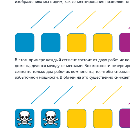
изображениях мы видим, как сегментирование позволяет ог
В этом примере каждый сегмент состоит из двух рабочих ко
домены, делятся между сегментами. Возможности резервиро
сегменте только два рабочих компонента, то, чтобы справлят
избыточной мощности. В обмен на это существенно снижает