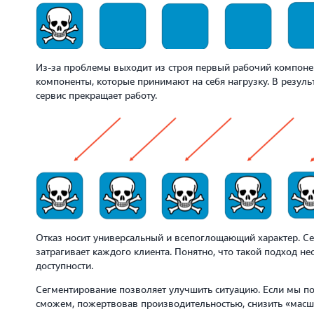
Из-за проблемы выходит из строя первый рабочий компонент
компоненты, которые принимают на себя нагрузку. В резуль
сервис прекращает работу.
Отказ носит универсальный и всепоглощающий характер. Се
затрагивает каждого клиента. Понятно, что такой подход н
доступности.
Сегментирование позволяет улучшить ситуацию. Если мы по
сможем, пожертвовав производительностью, снизить «масш