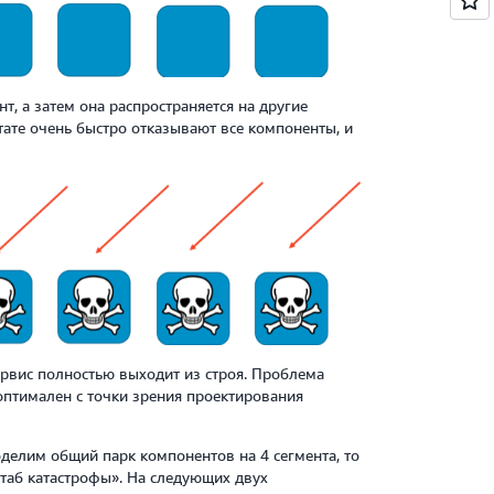
, а затем она распространяется на другие
тате очень быстро отказывают все компоненты, и
рвис полностью выходит из строя. Проблема
еоптимален с точки зрения проектирования
делим общий парк компонентов на 4 сегмента, то
таб катастрофы». На следующих двух