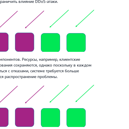
раничить влияние DDoS-атаки.
мпонентов. Ресурсы, например, клиентские
вания сохраняются, однако поскольку в каждом
ься с отказами, системе требуется больше
ся распространение проблемы.