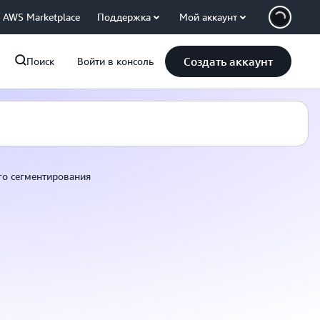
AWS Marketplace
Поддержка
Мой аккаунт
Создать аккаунт
Поиск
Войти в консоль
го сегментирования