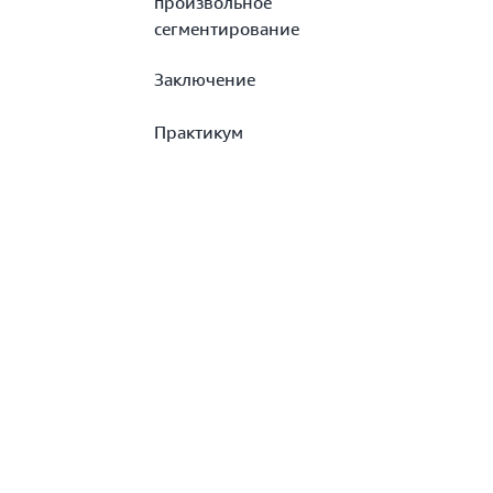
произвольное
сегментирование
Заключение
Практикум