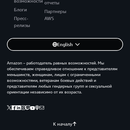
возможности
отчеты
Блоги
Партнеры
Пресс-
AWS
релизы
English
Amazon – работодатель равных возможностей. Мы
обеспечиваем справедливое отношение к представителям
меньшинств, женщинам, лицам с ограниченными
возможностями, ветеранам боевых действий и
представителям любых гендерных групп и сексуальной
ориентации независимо от их возраста.
К началу