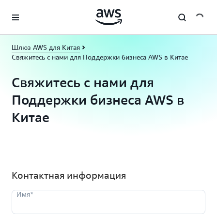
Перейти к главному контенту
Шлюз AWS для Китая
Свяжитесь с нами для Поддержки бизнеса AWS в Китае
Свяжитесь с нами для
Поддержки бизнеса AWS в
Китае
Контактная информация