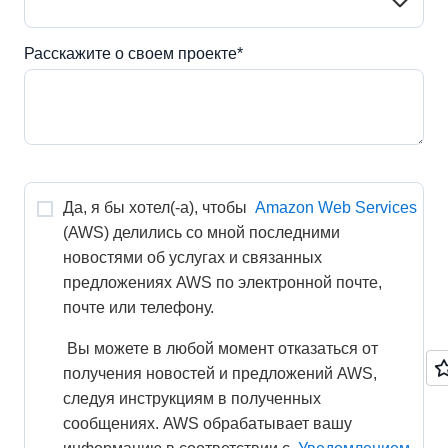
Расскажите о своем проекте*
Да, я бы хотел(-а), чтобы 
Amazon Web Services
(AWS) делились со мной последними 
новостями об услугах и связанных 
предложениях AWS по электронной почте, 
почте или телефону. 
 Вы можете в любой момент отказаться от 
получения новостей и предложений AWS, 
следуя инструкциям в полученных 
сообщениях. AWS обрабатывает вашу 