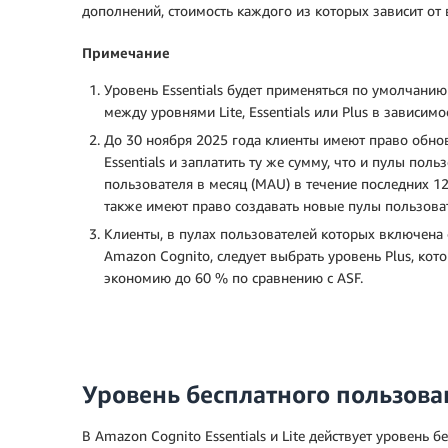
дополнений, стоимость каждого из которых зависит от
Примечание
Уровень Essentials будет применяться по умолчани
между уровнями Lite, Essentials или Plus в зависим
До 30 ноября 2025 года клиенты имеют право обнов
Essentials и заплатить ту же сумму, что и пулы пол
пользователя в месяц (MAU) в течение последних 12
также имеют право создавать новые пулы пользовате
Клиенты, в пулах пользователей которых включена 
Amazon Cognito, следует выбрать уровень Plus, кот
экономию до 60 % по сравнению с ASF.
Уровень бесплатного пользова
В Amazon Cognito Essentials и Lite действует уровень