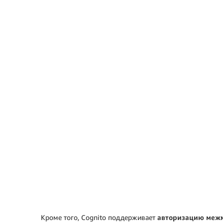
Кроме того, Cognito поддерживает
авторизацию межм