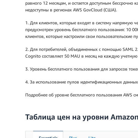
равного 12 месяцам, и остается доступным бессрочно 
недоступны в регионах AWS GovCloud (США).
1. Для клиентов, которые входят в систему напрямую 
предусмотрен уровень бесплатного пользования: 10 0
клиентов, которые настроили свои пользовательские пул
2. Для потребителей, объединенных с помощью SAML 2
Cognito составляет 50 MAU в месяц на каждую учетну
3. Уровень бесплатного пользования для запросов токе
4. За использование пулов идентификационных данных
Подробнее об уровне бесплатного пользования AWS см.
Таблица цен на уровни Amazon
Essentials
Plus
Lite