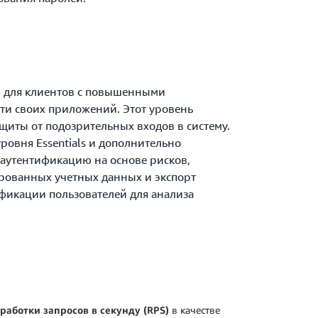
н для клиентов с повышенными
ти своих приложений. Этот уровень
щиты от подозрительных входов в систему.
ровня Essentials и дополнительно
аутентификацию на основе рисков,
ованных учетных данных и экспорт
фикации пользователей для анализа
аботки запросов в секунду (RPS)
в качестве