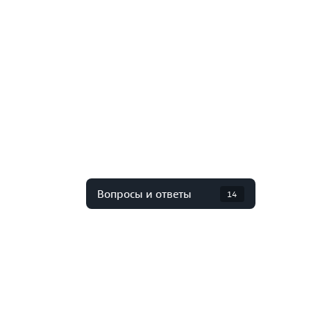
Вопросы и ответы
14