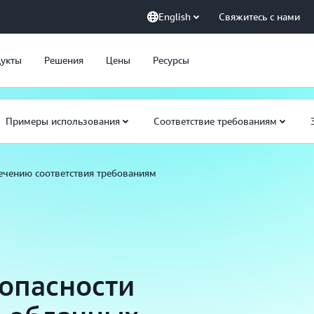
English
Свяжитесь с нами
укты
Решения
Цены
Ресурсы
Примеры использования
Соответствие требованиям
ечению соответствия требованиям
опасности