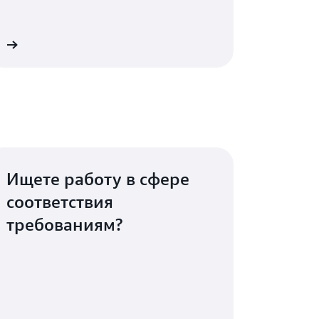
WS
Ищете работу в сфере
соответствия
требованиям?