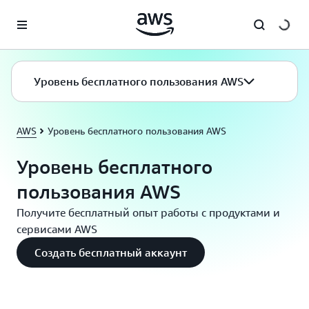
Перейти к главному контенту
Уровень бесплатного пользования AWS
AWS
Уровень бесплатного пользования AWS
Уровень бесплатного
пользования AWS
Получите бесплатный опыт работы с продуктами и
сервисами AWS
Создать бесплатный аккаунт