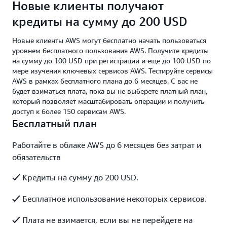
Новые клиенты получают
кредиты на сумму до 200 USD
Новые клиенты AWS могут бесплатно начать пользоваться
уровнем бесплатного пользования AWS. Получите кредиты
на сумму до 100 USD при регистрации и еще до 100 USD по
мере изучения ключевых сервисов AWS. Тестируйте сервисы
AWS в рамках бесплатного плана до 6 месяцев. С вас не
будет взиматься плата, пока вы не выберете платный план,
который позволяет масштабировать операции и получить
доступ к более 150 сервисам AWS.
Бесплатный план
Работайте в облаке AWS до 6 месяцев без затрат и
обязательств
Кредиты на сумму до 200 USD.
Бесплатное использование некоторых сервисов.
Плата не взимается, если вы не перейдете на