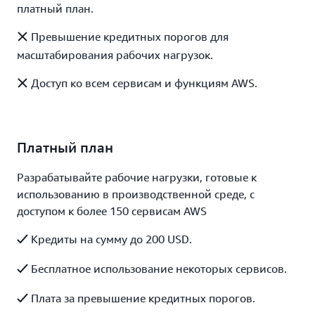
платный план.
Превышение кредитных порогов для
масштабирования рабочих нагрузок.
Доступ ко всем сервисам и функциям AWS.
Платный план
Разрабатывайте рабочие нагрузки, готовые к
использованию в производственной среде, с
доступом к более 150 сервисам AWS
Кредиты на сумму до 200 USD.
Бесплатное использование некоторых сервисов.
Плата за превышение кредитных порогов.