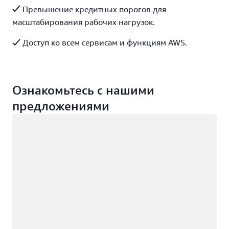
Превышение кредитных порогов для
масштабирования рабочих нагрузок.
Доступ ко всем сервисам и функциям AWS.
Ознакомьтесь с нашими
предложениями
Загрузка