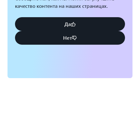
качество контента на наших страницах.
Да
Нет