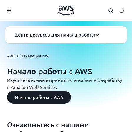
Перейти к главному контенту
Центр ресурсов для начала работы
AWS
Начало работы
Начало работы с AWS
Изучите основные принципы и начните разработку
в Amazon Web Services
Начало работы с AWS
Ознакомьтесь с нашими