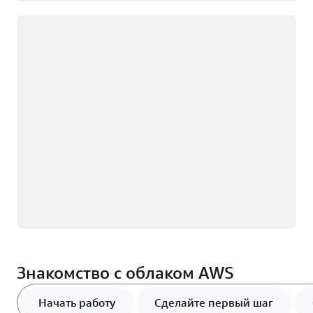
Загрузка
Знакомство с облаком AWS
Начать работу
Сделайте первый шаг