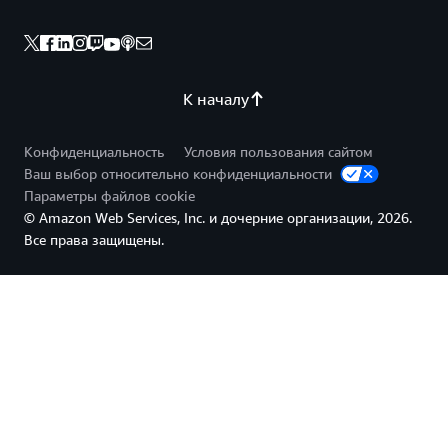
К началу
Конфиденциальность
Условия пользования сайтом
Ваш выбор относительно конфиденциальности
Параметры файлов cookie
© Amazon Web Services, Inc. и дочерние организации, 2026.
Все права защищены.