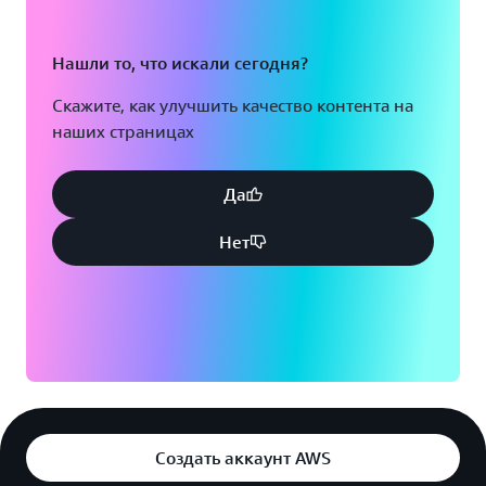
Нашли то, что искали сегодня?
Скажите, как улучшить качество контента на
наших страницах
Да
Нет
Создать аккаунт AWS