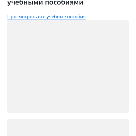
учебными пособиями
Просмотреть все учебные пособия
Загрузка
Загрузка