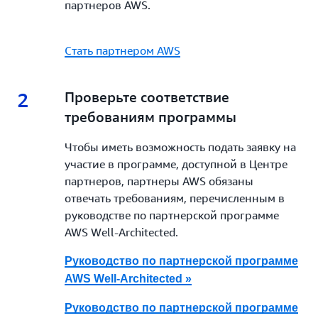
партнеров AWS.
Стать партнером AWS
2
2.
Проверьте соответствие
требованиям программы
Чтобы иметь возможность подать заявку на
участие в программе, доступной в Центре
партнеров, партнеры AWS обязаны
отвечать требованиям, перечисленным в
руководстве по партнерской программе
AWS Well-Architected.
Руководство по партнерской программе
AWS Well‑Architected »
Руководство по партнерской программе