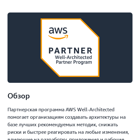
Обзор
Партнерская программа AWS Well-Architected
помогает организациям создавать архитектуры на
базе лучших рекомендуемых методик, снижать
риски и быстрее реагировать на любые изменения,
влияющие на разработку, приложения и рабочие