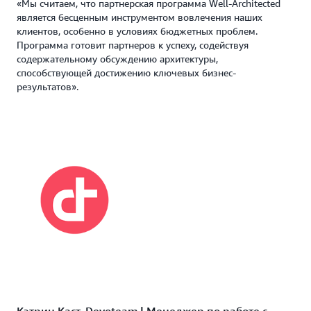
«Мы считаем, что партнерская программа Well-Architected
является бесценным инструментом вовлечения наших
клиентов, особенно в условиях бюджетных проблем.
Программа готовит партнеров к успеху, содействуя
содержательному обсуждению архитектуры,
способствующей достижению ключевых бизнес-
результатов».