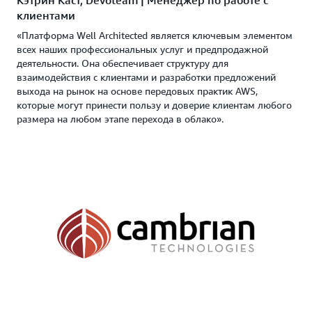
Кэтрин Каст, Devoteam | Менеджер по работе с
клиентами
«Платформа Well Architected является ключевым элементом
всех наших профессиональных услуг и предпродажной
деятельности. Она обеспечивает структуру для
взаимодействия с клиентами и разработки предложений
выхода на рынок на основе передовых практик AWS,
которые могут принести пользу и доверие клиентам любого
размера на любом этапе перехода в облако».