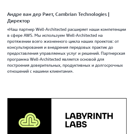
Андре ван дер Риет, Cambrian Technologies |
Директор
«Наш партнер Well-Architected расширяет наши компетенции
в сфере AWS. Мы используем Well-Architected на
протяжении всего жизненного цикла наших проектов: от
консультирования и внедрения передовых практик до
предоставления управляемых услуг и решений. Партнерская
программа Well-Architected является основой для
построения доверительных, продуктивных и долгосрочных
отношений с нашими клиентами».