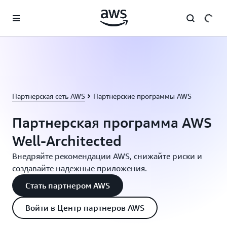
Перейти к главному контенту
Партнерская сеть AWS
Партнерские программы AWS
Партнерская программа AWS
Well-Architected
Внедряйте рекомендации AWS, снижайте риски и
создавайте надежные приложения.
Стать партнером AWS
Войти в Центр партнеров AWS