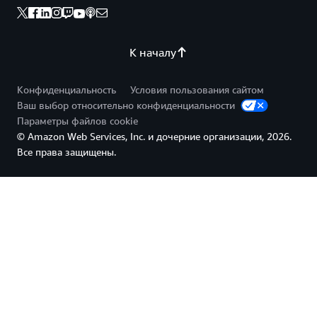
К началу
Конфиденциальность
Условия пользования сайтом
Ваш выбор относительно конфиденциальности
Параметры файлов cookie
© Amazon Web Services, Inc. и дочерние организации, 2026.
Все права защищены.