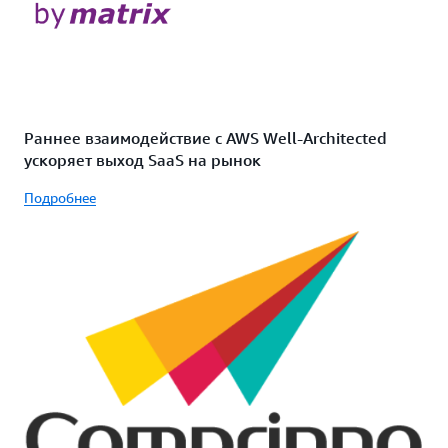
Раннее взаимодействие с AWS Well-Architected
ускоряет выход SaaS на рынок
Подробнее