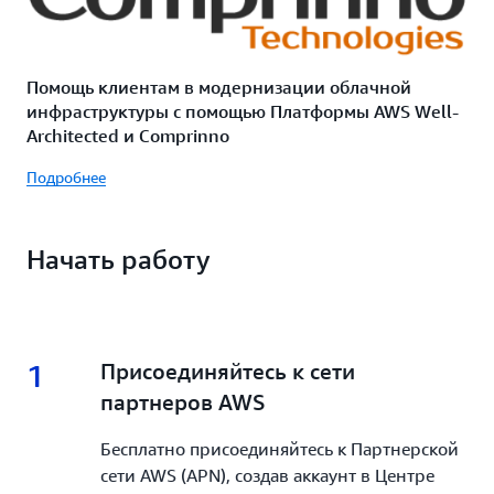
Помощь клиентам в модернизации облачной
инфраструктуры с помощью Платформы AWS Well-
Architected и Comprinno
Подробнее
Начать работу
1
1.
Присоединяйтесь к сети
партнеров AWS
Бесплатно присоединяйтесь к Партнерской
сети AWS (APN), создав аккаунт в Центре