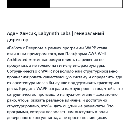
Адам Хамсик, Labyrinth Labs | генеральный
директор
«Работа с Deepnote в рамках программы WAPP стала
отличным примером того, как Платформа AWS Well-
Architected может напрямую влиять на решения по
продуктам, а не только на гигиену инфраструктуры.
Сотрудничество с WAFR позволило нам структурированно
проанализировать существующую систему и определить, где
их архитектура могла бы лучше поддерживать траекторию
роста. Кредиты WAPP сыграли важную роль в том, чтобы это
сотрудничество произошло на нужном этапе – достаточно
рано, чтобы оказать реальное влияние, и достаточно
структурировано, чтобы дать ощутимые результаты. Это
программа, которая позволяет нам выступать в роли
доверенного консультанта, а не просто поставщика».