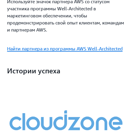
Используйте значок партнера AWS со статусом
участника программы Well-Architected в
маркетинговом обеспечении, чтобы
продемонстрировать свой опыт клиентам, командам
и партнерам AWS.
Найти партнера из программы AWS Well-Architected
Истории успеха