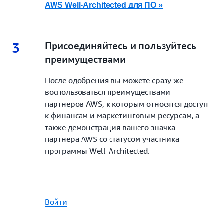
AWS Well-Architected для ПО »
3
3.
Присоединяйтесь и пользуйтесь
преимуществами
После одобрения вы можете сразу же
воспользоваться преимуществами
партнеров AWS, к которым относятся доступ
к финансам и маркетинговым ресурсам, а
также демонстрация вашего значка
партнера AWS со статусом участника
программы Well-Architected.
Войти