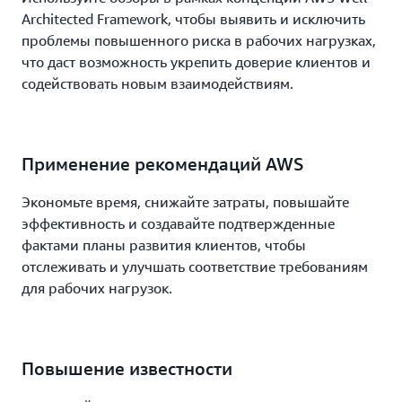
Architected Framework, чтобы выявить и исключить
проблемы повышенного риска в рабочих нагрузках,
что даст возможность укрепить доверие клиентов и
содействовать новым взаимодействиям.
Применение рекомендаций AWS
Экономьте время, снижайте затраты, повышайте
эффективность и создавайте подтвержденные
фактами планы развития клиентов, чтобы
отслеживать и улучшать соответствие требованиям
для рабочих нагрузок.
Повышение известности