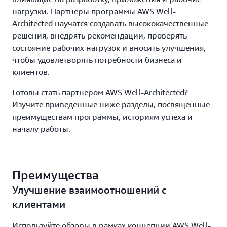
нагрузки. Партнеры программы AWS Well-
Architected научатся создавать высококачественные
решения, внедрять рекомендации, проверять
состояние рабочих нагрузок и вносить улучшения,
чтобы удовлетворять потребности бизнеса и
клиентов.
Готовы стать партнером AWS Well-Architected?
Изучите приведенные ниже разделы, посвященные
преимуществам программы, историям успеха и
началу работы.
Преимущества
Улучшение взаимоотношений с
клиентами
Используйте обзоры в рамках концепции AWS Well-