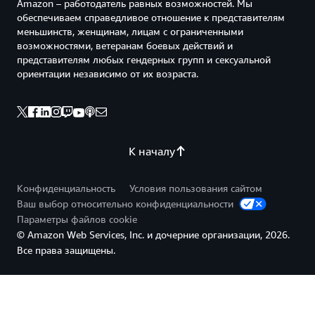
Amazon – работодатель равных возможностей. Мы
обеспечиваем справедливое отношение к представителям
меньшинств, женщинам, лицам с ограниченными
возможностями, ветеранам боевых действий и
представителям любых гендерных групп и сексуальной
ориентации независимо от их возраста.
К началу
Конфиденциальность
Условия пользования сайтом
Ваш выбор относительно конфиденциальности
Параметры файлов cookie
© Amazon Web Services, Inc. и дочерние организации, 2026.
Все права защищены.