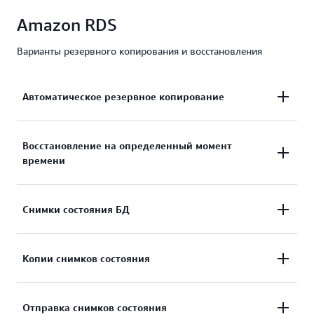
Amazon RDS
Варианты резервного копирования и восстановления
Автоматическое резервное копирование
Функция автоматического резервного
Восстановление на определенный момент
времени
копирования Amazon RDS включена по
умолчанию и позволяет создавать резервные
копии баз данных и журналов транзакций.
Можно восстановить состояние инстанса БД на
Снимки состояния БД
Amazon RDS автоматически создает
любое конкретное время в течение периода
моментальный снимок тома хранилища
хранения резервной копии, создав новый
инстанса БД, выполняя резервное копирование
Снимки состояния БД – это инициированные
Копии снимков состояния
инстанс БД. Для восстановления инстанса базы
всего инстанса БД, а не только отдельных баз
пользователем резервные копии инстанса,
данных можно использовать консоль AWS или
данных.
хранимые в корзине Amazon S3 до момента их
интерфейс командной строки.
С помощью Amazon RDS можно копировать
Отправка снимков состояния
преднамеренного удаления пользователем. В