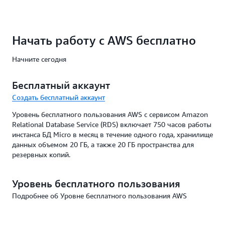
Начать работу с AWS бесплатно
Начните сегодня
Бесплатный аккаунт
Создать бесплатный аккаунт
Уровень бесплатного пользования AWS с сервисом Amazon
Relational Database Service (RDS) включает 750 часов работы
инстанса БД Micro в месяц в течение одного года, хранилище
данных объемом 20 ГБ, а также 20 ГБ пространства для
резервных копий.
Уровень бесплатного пользования
Подробнее об Уровне бесплатного пользования AWS