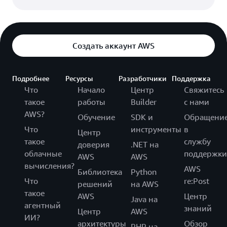
Создать аккаунт AWS
Подробнее
Ресурсы
Разработчики
Поддержка
Что
Начало
Центр
Свяжитесь
такое
работы
Builder
с нами
AWS?
Обучение
SDK и
Обращени
Что
инструменты
в
Центр
такое
службу
доверия
.NET на
облачные
поддержки
AWS
AWS
вычисления?
AWS
Библиотека
Python
Что
re:Post
решений
на AWS
такое
AWS
Центр
Java на
агентный
знаний
Центр
AWS
ИИ?
архитектуры
Обзор
PHP на