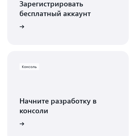
Зарегистрировать
бесплатный аккаунт
есплатно
Консоль
Начните разработку в
консоли
Вход