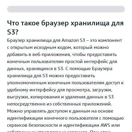
Что такое браузер хранилища для
S3?
Браузер хранилища для Amazon S3 – это компонент
с открытым исходным кодом, который можно
добавить в веб-приложения, чтобы предоставить
конечным пользователям простой интерфейс для
данных, хранящихся в S3. С помощью Браузера
хранилища для S3 можно предоставить
уполномоченным конечным пользователям доступ к
удобному интерфейсу для просмотра, загрузки,
выгрузки, копирования и удаления данных в S3
непосредственно из собственных приложений.
Можно управлять доступом к данным на основе
идентификации конечного пользователя с помощью
сервисов безопасности и идентификации AWS или