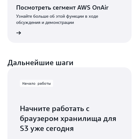
Посмотреть сегмент AWS OnAir
Узнайте больше об этой функции в ходе
обсуждения и демонстрации
сегмент
Дальнейшие шаги
Начало работы
Начните работать с
браузером хранилища для
S3 уже сегодня