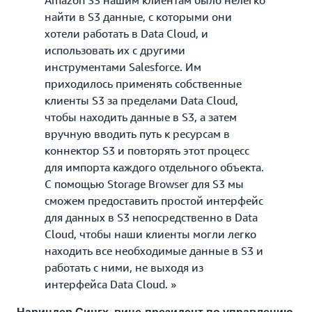
найти в S3 данные, с которыми они
хотели работать в Data Cloud, и
использовать их с другими
инструментами Salesforce. Им
приходилось применять собственные
клиенты S3 за пределами Data Cloud,
чтобы находить данные в S3, а затем
вручную вводить путь к ресурсам в
коннектор S3 и повторять этот процесс
для импорта каждого отдельного объекта.
С помощью Storage Browser для S3 мы
сможем предоставить простой интерфейс
для данных в S3 непосредственно в Data
Cloud, чтобы наши клиенты могли легко
находить все необходимые данные в S3 и
работать с ними, не выходя из
интерфейса Data Cloud. »