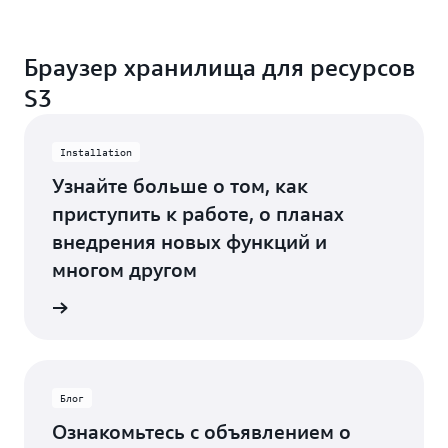
Браузер хранилища для ресурсов
S3
Installation
Узнайте больше о том, как
приступить к работе, о планах
внедрения новых функций и
многом другом
 GitHub
Блог
Ознакомьтесь с объявлением о