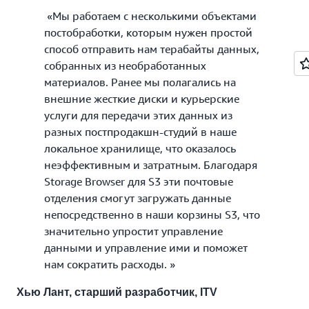
«Мы работаем с несколькими объектами
постобработки, которым нужен простой
способ отправить нам терабайты данных,
собранных из необработанных
материалов. Ранее мы полагались на
внешние жесткие диски и курьерские
услуги для передачи этих данных из
разных постпродакшн-студий в наше
локальное хранилище, что оказалось
неэффективным и затратным. Благодаря
Storage Browser для S3 эти почтовые
отделения смогут загружать данные
непосредственно в наши корзины S3, что
значительно упростит управление
данными и управление ими и поможет
нам сократить расходы. »
Хью Лант, старший разработчик, ITV