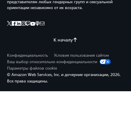
представителям любых гендерных групп и сексуальной
ориентации независимо от их возраста.
К началу
Конфиденциальность
Условия пользования сайтом
Ваш выбор относительно конфиденциальности
Параметры файлов cookie
© Amazon Web Services, Inc. и дочерние организации, 2026.
Все права защищены.