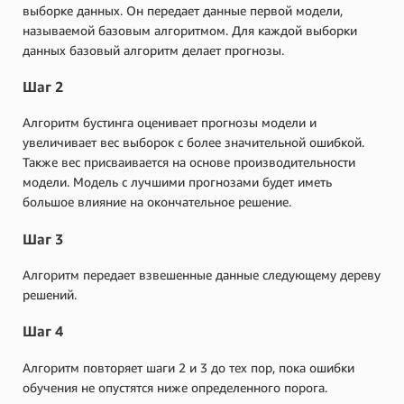
выборке данных. Он передает данные первой модели,
называемой базовым алгоритмом. Для каждой выборки
данных базовый алгоритм делает прогнозы.
Шаг 2
Алгоритм бустинга оценивает прогнозы модели и
увеличивает вес выборок с более значительной ошибкой.
Также вес присваивается на основе производительности
модели. Модель с лучшими прогнозами будет иметь
большое влияние на окончательное решение.
Шаг 3
Алгоритм передает взвешенные данные следующему дереву
решений.
Шаг 4
Алгоритм повторяет шаги 2 и 3 до тех пор, пока ошибки
обучения не опустятся ниже определенного порога.