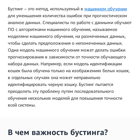
Бустинг – это метод, используемый в
машинном обучении
для уменьшения количества ошибок при прогностическом
анализе данных. Специалисты по работе с данными обучают
ПО с алгоритмами машинного обучения, называемое
моделями машинного обучения, на размеченных данных,
чтобы сделать предположения о непомеченных данных.
Одна модель машинного обучения может делать ошибки
прогнозирования в зависимости от точности обучающего
набора данных. Например, если модель идентификации
кошек была обучена только на изображениях белых кошек,
в отдельных случаях она может неправильно
идентифицировать черную кошку. Бустинг пытается
преодолеть эту проблему путем последовательного
обучения нескольких моделей для повышения точности
всей системы.
В чем важность бустинга?