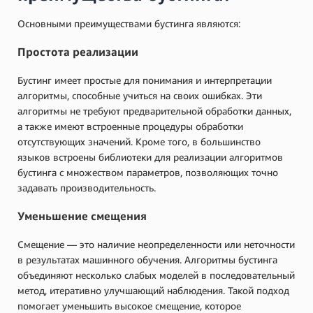
Основными преимуществами бустинга являются:
Простота реализации
Бустинг имеет простые для понимания и интерпретации
алгоритмы, способные учиться на своих ошибках. Эти
алгоритмы не требуют предварительной обработки данных,
а также имеют встроенные процедуры обработки
отсутствующих значений. Кроме того, в большинство
языков встроены библиотеки для реализации алгоритмов
бустинга с множеством параметров, позволяющих точно
задавать производительность.
Уменьшение смещения
Смещение — это наличие неопределенности или неточности
в результатах машинного обучения. Алгоритмы бустинга
объединяют несколько слабых моделей в последовательный
метод, итеративно улучшающий наблюдения. Такой подход
помогает уменьшить высокое смещение, которое