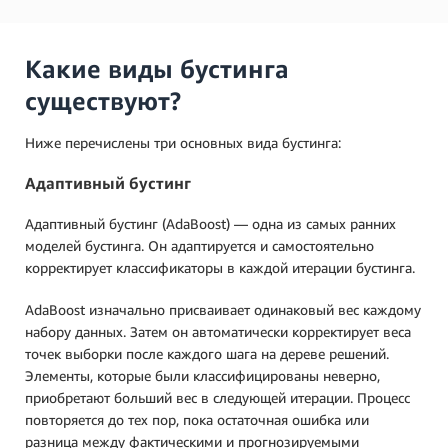
Какие виды бустинга
существуют?
Ниже перечислены три основных вида бустинга:
Адаптивный бустинг
Адаптивный бустинг (AdaBoost) — одна из самых ранних
моделей бустинга. Он адаптируется и самостоятельно
корректирует классификаторы в каждой итерации бустинга.
AdaBoost изначально присваивает одинаковый вес каждому
набору данных. Затем он автоматически корректирует веса
точек выборки после каждого шага на дереве решений.
Элементы, которые были классифицированы неверно,
приобретают больший вес в следующей итерации. Процесс
повторяется до тех пор, пока остаточная ошибка или
разница между фактическими и прогнозируемыми