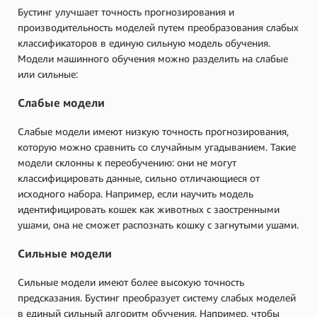
Бустинг улучшает точность прогнозирования и
производительность моделей путем преобразования слабых
классификаторов в единую сильную модель обучения.
Модели машинного обучения можно разделить на слабые
или сильные:
Слабые модели
Слабые модели имеют низкую точность прогнозирования,
которую можно сравнить со случайным угадыванием. Такие
модели склонны к переобучению: они не могут
классифицировать данные, сильно отличающиеся от
исходного набора. Например, если научить модель
идентифицировать кошек как животных с заостренными
ушами, она не сможет распознать кошку с загнутыми ушами.
Сильные модели
Сильные модели имеют более высокую точность
предсказания. Бустинг преобразует систему слабых моделей
в единый сильный алгоритм обучения. Например, чтобы