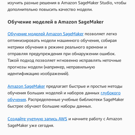
изучить разные решения в Amazon SageMaker Studio, чтобы
дополнительно повысить качество модели.
Обучение моделей в Amazon SageMaker
Обучение моделей Amazon SageMaker
позволяет легко
оптимизировать модели машинного обучения, собирая
метрики обучения в режиме реального времени и
отправляя предупреждения при обнаружении ошибок.
Такой подход позволяет мгновенно исправлять неточные
прогнозы модели (например, неправильную
идентификацию изображений).
Amazon SageMaker
предлагает быстрые и простые методы
обучения больших моделей и наборов данных
глубокого
обучения
. Распределенные учебные библиотеки SageMaker
быстрее обучают большие наборы данных.
Создайте учетную запись AWS
и начните работу с Amazon
SageMaker уже сегодня.