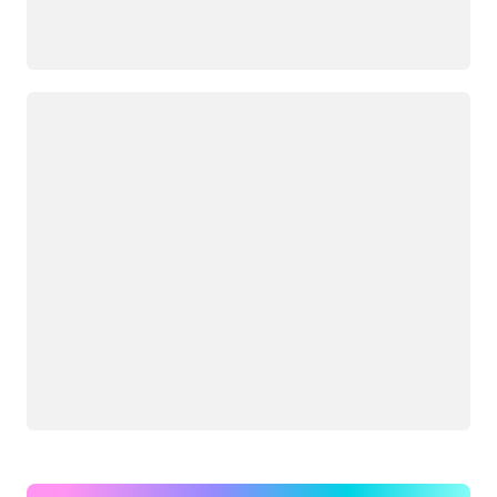
Загрузка