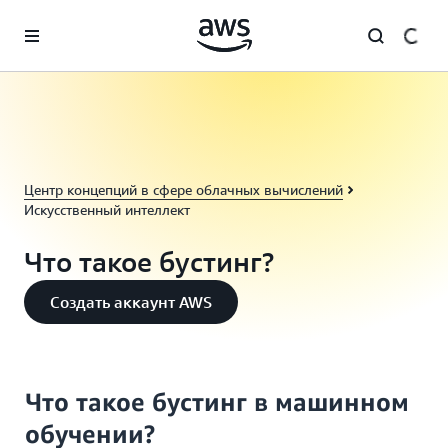
Перейти к главному контенту
Центр концепций в сфере облачных вычислений
Искусственный интеллект
Что такое бустинг?
Создать аккаунт AWS
Что такое бустинг в машинном
обучении?