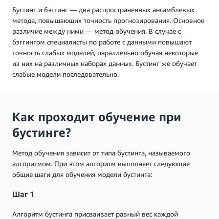
Бустинг и бэггинг — два распространенных ансамблевых
метода, повышающих точность прогнозирования. Основное
различие между ними — метод обучения. В случае с
бэггингом специалисты по работе с данными повышают
точность слабых моделей, параллельно обучая некоторые
из них на различных наборах данных. Бустинг же обучает
слабые модели последовательно.
Как проходит обучение при
бустинге?
Метод обучения зависит от типа бустинга, называемого
алгоритмом. При этом алгоритм выполняет следующие
общие шаги для обучения модели бустинга:
Шаг 1
Алгоритм бустинга присваивает равный вес каждой