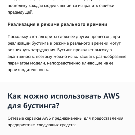
поскольку каждая модель пытается исправить ошибки
предыдущей.
Реализация в режиме реального времени
Поскольку этот алгоритм сложнее других процессов, при
реализации бустинга в режиме реального времени могут
возникнуть затруднения. Бустинг проявляет высокую
адаптивность, поэтому можно использовать разнообразные
параметры модели, непосредственно влияющие на ее
производительность.
Как можно использовать AWS
для бустинга?
Сетевые сервисы AWS предназначены для предоставления
предприятиям следующих средств: