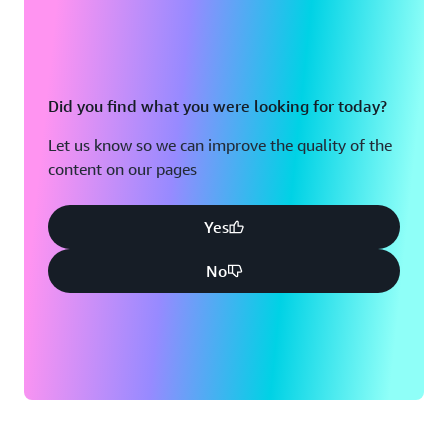
Did you find what you were looking for today?
Let us know so we can improve the quality of the
content on our pages
Yes
No