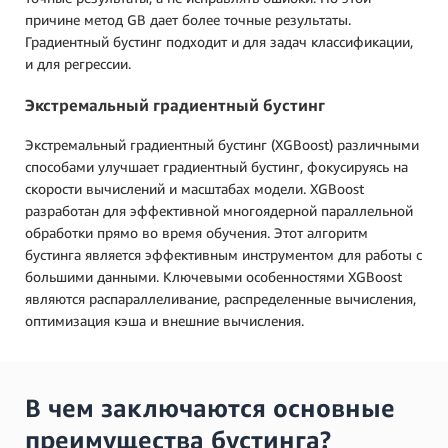
причине метод GB дает более точные результаты.
Градиентный бустинг подходит и для задач классификации,
и для регрессии.
Экстремальный градиентный бустинг
Экстремальный градиентный бустинг (XGBoost) различными
способами улучшает градиентный бустинг, фокусируясь на
скорости вычислений и масштабах модели. XGBoost
разработан для эффективной многоядерной параллельной
обработки прямо во время обучения. Этот алгоритм
бустинга является эффективным инструментом для работы с
большими данными. Ключевыми особенностями XGBoost
являются распараллеливание, распределенные вычисления,
оптимизация кэша и внешние вычисления.
В чем заключаются основные
преимущества бустинга?