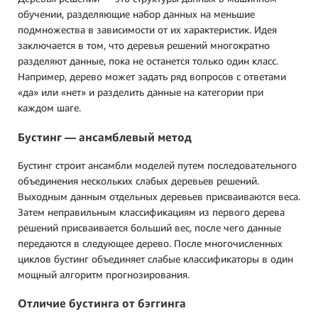
обучении, разделяющие набор данных на меньшие
подмножества в зависимости от их характеристик. Идея
заключается в том, что деревья решений многократно
разделяют данные, пока не останется только один класс.
Например, дерево может задать ряд вопросов с ответами
«да» или «нет» и разделить данные на категории при
каждом шаге.
Бустинг — ансамблевый метод
Бустинг строит ансамбли моделей путем последовательного
объединения нескольких слабых деревьев решений.
Выходным данным отдельных деревьев присваиваются веса.
Затем неправильным классификациям из первого дерева
решений присваивается больший вес, после чего данные
передаются в следующее дерево. После многочисленных
циклов бустинг объединяет слабые классификаторы в один
мощный алгоритм прогнозирования.
Отличие бустинга от бэггинга