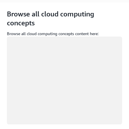
Browse all cloud computing
concepts
Browse all cloud computing concepts content here:
Загрузка