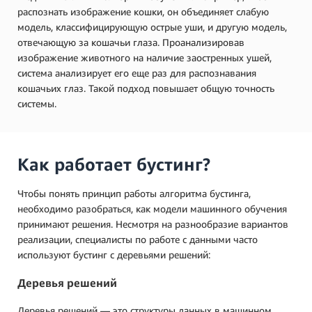
распознать изображение кошки, он объединяет слабую
модель, классифицирующую острые уши, и другую модель,
отвечающую за кошачьи глаза. Проанализировав
изображение животного на наличие заостренных ушей,
система анализирует его еще раз для распознавания
кошачьих глаз. Такой подход повышает общую точность
системы.
Как работает бустинг?
Чтобы понять принцип работы алгоритма бустинга,
необходимо разобраться, как модели машинного обучения
принимают решения. Несмотря на разнообразие вариантов
реализации, специалисты по работе с данными часто
используют бустинг с деревьями решений:
Деревья решений
Деревья решений — это структуры данных в машинном