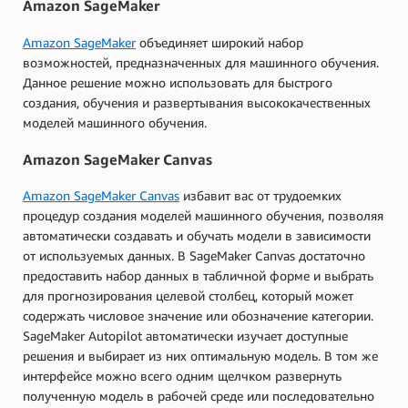
Amazon SageMaker
Amazon SageMaker
объединяет широкий набор
возможностей, предназначенных для машинного обучения.
Данное решение можно использовать для быстрого
создания, обучения и развертывания высококачественных
моделей машинного обучения.
Amazon SageMaker Canvas
Amazon SageMaker Canvas
избавит вас от трудоемких
процедур создания моделей машинного обучения, позволяя
автоматически создавать и обучать модели в зависимости
от используемых данных. В SageMaker Canvas достаточно
предоставить набор данных в табличной форме и выбрать
для прогнозирования целевой столбец, который может
содержать числовое значение или обозначение категории.
SageMaker Autopilot автоматически изучает доступные
решения и выбирает из них оптимальную модель. В том же
интерфейсе можно всего одним щелчком развернуть
полученную модель в рабочей среде или последовательно