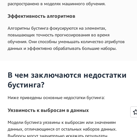
распространено в моделях машинного обучения.
Эффективность алгоритмов
Алгоритмы бустинга фокусируются на элементах,
повышающих точность прогнозирования во время
обучения. Они способны уменьшать количество атрибутов
данных и эффективно обрабатывать большие наборы.
В чем заключаются недостатки
бустинга?
Ниже приведены основные недостатки бустинга:
Уязвимость к выбросам в данных
Модели бустинга уязвимы к выбросам или значениям
данных, отличающимся от остальных наборов данных.
Выбросы могут значительно искажать результаты,