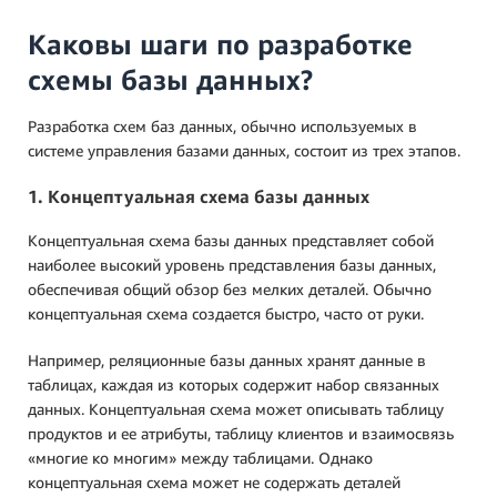
Каковы шаги по разработке
схемы базы данных?
Разработка схем баз данных, обычно используемых в
системе управления базами данных, состоит из трех этапов.
1. Концептуальная схема базы данных
Концептуальная схема базы данных представляет собой
наиболее высокий уровень представления базы данных,
обеспечивая общий обзор без мелких деталей. Обычно
концептуальная схема создается быстро, часто от руки.
Например, реляционные базы данных хранят данные в
таблицах, каждая из которых содержит набор связанных
данных. Концептуальная схема может описывать таблицу
продуктов и ее атрибуты, таблицу клиентов и взаимосвязь
«многие ко многим» между таблицами. Однако
концептуальная схема может не содержать деталей