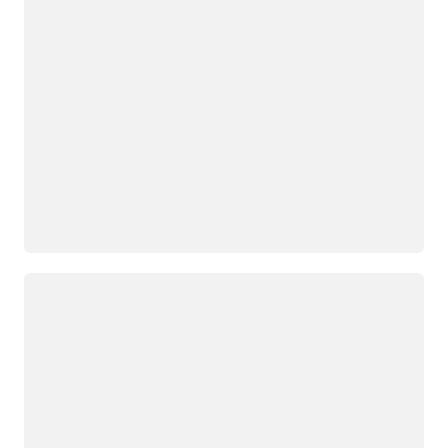
Загрузка