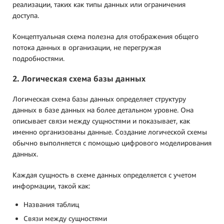
реализации, таких как типы данных или ограничения
доступа.
Концептуальная схема полезна для отображения общего
потока данных в организации, не перегружая
подробностями.
2. Логическая схема базы данных
Логическая схема базы данных определяет структуру
данных в базе данных на более детальном уровне. Она
описывает связи между сущностями и показывает, как
именно организованы данные. Создание логической схемы
обычно выполняется с помощью цифрового моделирования
данных.
Каждая сущность в схеме данных определяется с учетом
информации, такой как:
Названия таблиц
Связи между сущностями