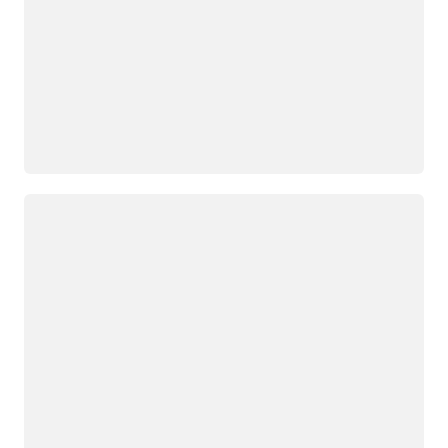
Загрузка