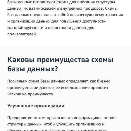
базы данных используют схемы для описания структуры
данных, их взаимосвязей и внутренних процессов. Схемы
баз данных представляют собой логическую схему хранения
и организации данных для повышения доступности,
масштабируемости и целостности данных для
пользователей.
Каковы преимущества схемы
базы данных?
Поскольку схема базы данных определяет, как бизнес
организует свои данные, ее использование приносит
несколько преимуществ.
Улучшение организации
Предприятие может организовать информацию в четкие
структуры данных, чтобы улучшить организацию и
обеспечить ясность и согласованность связей между